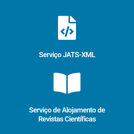
Serviço JATS-XML
Serviço de Alojamento de
Revistas Científicas