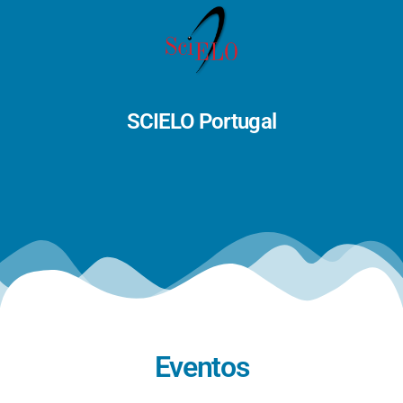
SCIELO Portugal
Eventos