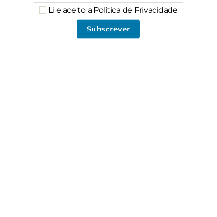
Li e aceito a Política de Privacidade