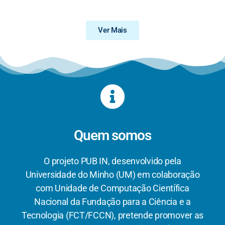
Ver Mais
Quem somos
O projeto PUB IN, desenvolvido pela
Universidade do Minho (UM) em colaboração
com Unidade de Computação Científica
Nacional da Fundação para a Ciência e a
Tecnologia (FCT/FCCN), pretende promover as