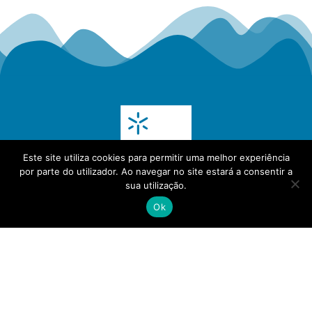
Este site utiliza cookies para permitir uma melhor experiência
por parte do utilizador. Ao navegar no site estará a consentir a
sua utilização.
Ok
(+351) 30 000 5272