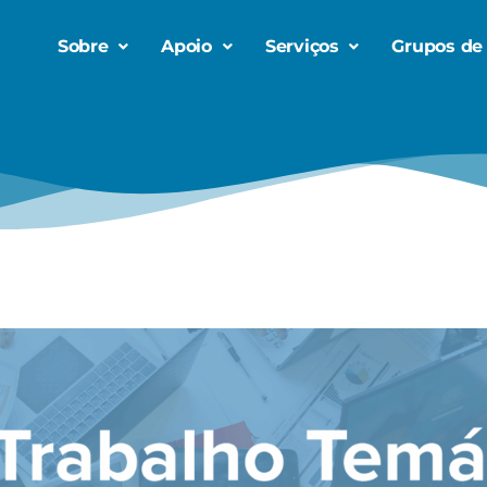
Sobre
Apoio
Serviços
Grupos de