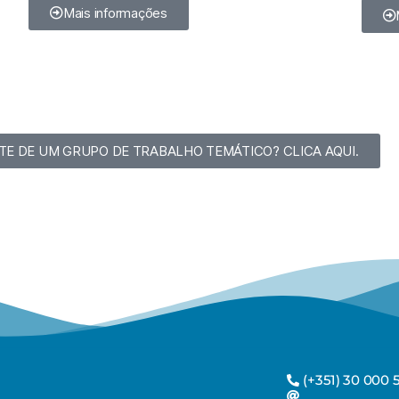
Mais informações
TE DE UM GRUPO DE TRABALHO TEMÁTICO? CLICA AQUI.
(+351) 30 000 