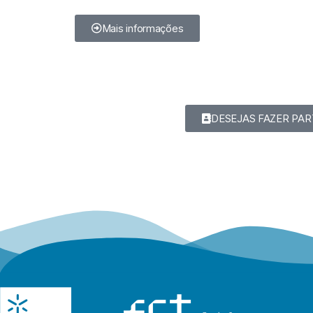
Mais informações
DESEJAS FAZER PAR