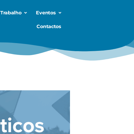
 Trabalho
Eventos
Contactos