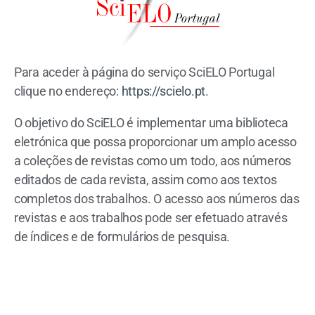
Para aceder à página do serviço SciELO Portugal
clique no endereço:
https://scielo.pt
.
O objetivo do SciELO é implementar uma biblioteca
eletrónica que possa proporcionar um amplo acesso
a coleções de revistas como um todo, aos números
editados de cada revista, assim como aos textos
completos dos trabalhos. O acesso aos números das
revistas e aos trabalhos pode ser efetuado através
de índices e de formulários de pesquisa.