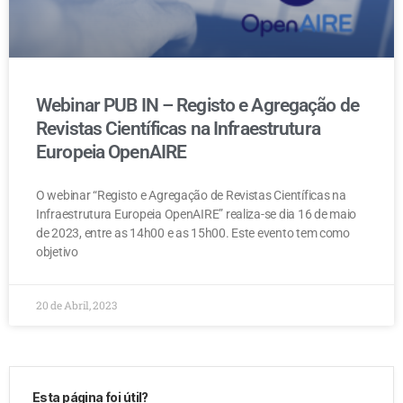
Webinar PUB IN – Registo e Agregação de
Revistas Científicas na Infraestrutura
Europeia OpenAIRE
O webinar “Registo e Agregação de Revistas Científicas na
Infraestrutura Europeia OpenAIRE” realiza-se dia 16 de maio
de 2023, entre as 14h00 e as 15h00. Este evento tem como
objetivo
20 de Abril, 2023
Esta página foi útil?