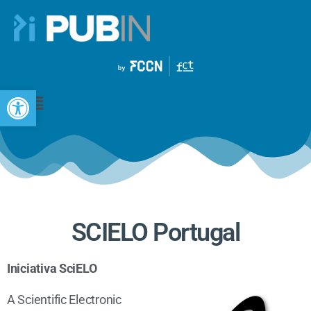
Open toolbar
SCIELO Portugal
Iniciativa SciELO
A Scientific Electronic