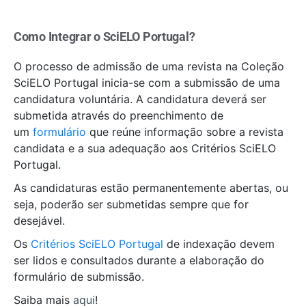
C
omo Integrar o SciELO Portugal?
O processo de admissão de uma revista na Coleção
SciELO Portugal inicia-se com a submissão de uma
candidatura voluntária. A candidatura deverá ser
submetida através do preenchimento de
um
formulário
que reúne informação sobre a revista
candidata e a sua adequação aos Critérios SciELO
Portugal.
As candidaturas estão permanentemente abertas, ou
seja, poderão ser submetidas sempre que for
desejável.
Os
Critérios SciELO Portugal
de indexação devem
ser lidos e consultados durante a elaboração do
formulário de submissão.
Saiba mais
aqui
!