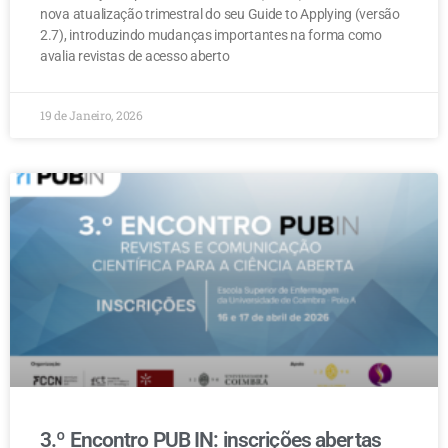
nova atualização trimestral do seu Guide to Applying (versão
2.7), introduzindo mudanças importantes na forma como
avalia revistas de acesso aberto
19 de Janeiro, 2026
3.º Encontro PUB IN: inscrições abertas