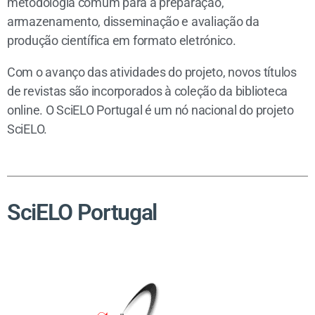
metodologia comum para a preparação,
armazenamento, disseminação e avaliação da
produção científica em formato eletrónico.
Com o avanço das atividades do projeto, novos títulos
de revistas são incorporados à coleção da biblioteca
online. O SciELO Portugal é um nó nacional do projeto
SciELO.
SciELO Portugal