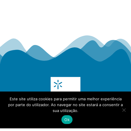
Este site utiliza cookies para permitir uma melhor experiência
por parte do utilizador. Ao navegar no site estará a consentir a
sua utilização.
Ok