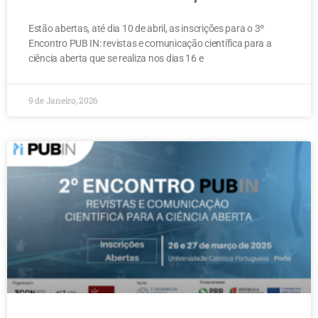
Estão abertas, até dia 10 de abril, as inscrições para o 3º
Encontro PUB IN: revistas e comunicação científica para a
ciência aberta que se realiza nos dias 16 e
9 de Janeiro, 2026