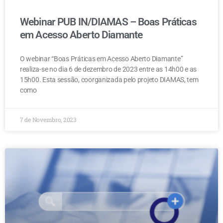
Webinar PUB IN/DIAMAS – Boas Práticas
em Acesso Aberto Diamante
O webinar “Boas Práticas em Acesso Aberto Diamante”
realiza-se no dia 6 de dezembro de 2023 entre as 14h00 e as
15h00. Esta sessão, coorganizada pelo projeto DIAMAS, tem
como
7 de Novembro, 2023