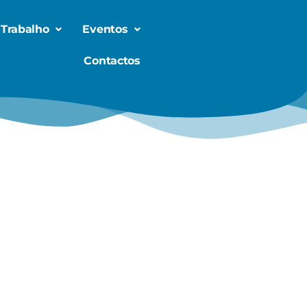
 Trabalho
Eventos
Contactos