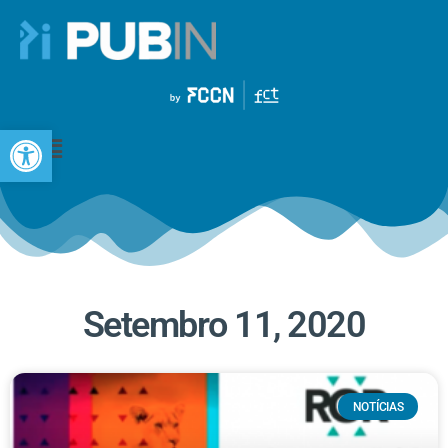
Open toolbar
Setembro 11, 2020
NOTÍCIAS