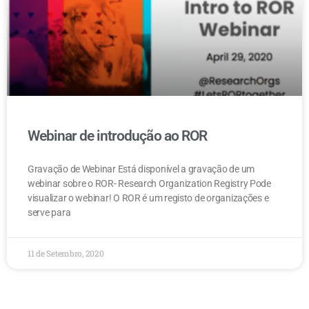
Webinar de introdução ao ROR
Gravação de Webinar Está disponível a gravação de um
webinar sobre o ROR- Research Organization Registry Pode
visualizar o webinar! O ROR é um registo de organizações e
serve para
11 de Setembro, 2020