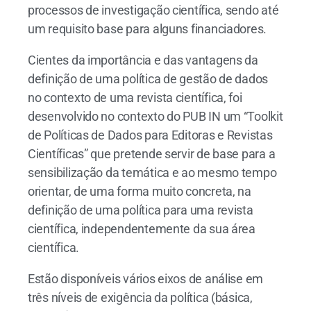
processos de investigação científica, sendo até
um requisito base para alguns financiadores.
Cientes da importância e das vantagens da
definição de uma política de gestão de dados
no contexto de uma revista científica, foi
desenvolvido no contexto do PUB IN um “Toolkit
de Políticas de Dados para Editoras e Revistas
Científicas” que pretende servir de base para a
sensibilização da temática e ao mesmo tempo
orientar, de uma forma muito concreta, na
definição de uma política para uma revista
científica, independentemente da sua área
científica.
Estão disponíveis vários eixos de análise em
três níveis de exigência da política (básica,