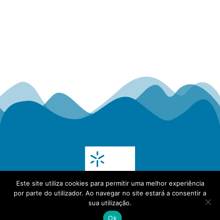
Este site utiliza cookies para permitir uma melhor experiência
por parte do utilizador. Ao navegar no site estará a consentir a
sua utilização.
Ok