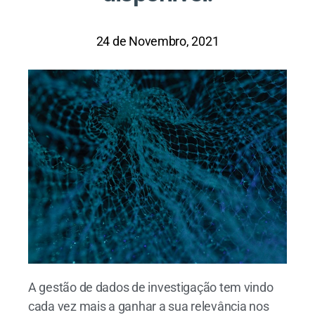
24 de Novembro, 2021
A gestão de dados de investigação tem vindo
cada vez mais a ganhar a sua relevância nos