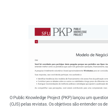
O Public Knowledge Project (PKP) lançou um questio
(OJS) pelas revistas. Os objetivos são entender os de