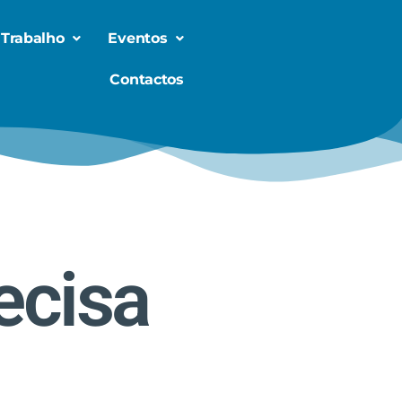
 Trabalho
Eventos
Contactos
ecisa