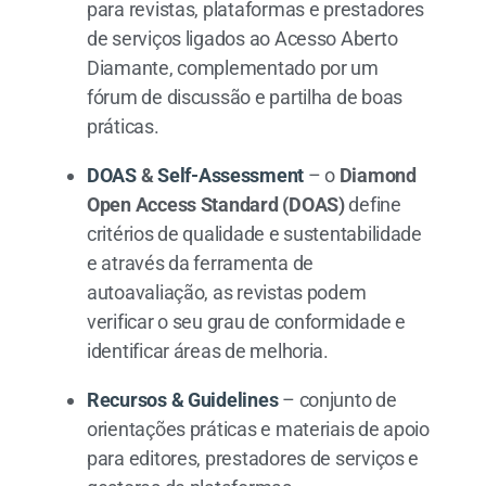
para revistas, plataformas e prestadores
de serviços ligados ao Acesso Aberto
Diamante, complementado por um
fórum de discussão e partilha de boas
práticas.
DOAS
&
Self-Assessment
– o
Diamond
Open Access Standard (DOAS)
define
critérios de qualidade e sustentabilidade
e através da ferramenta de
autoavaliação, as revistas podem
verificar o seu grau de conformidade e
identificar áreas de melhoria.
Recursos & Guidelines
– conjunto de
orientações práticas e materiais de apoio
para editores, prestadores de serviços e