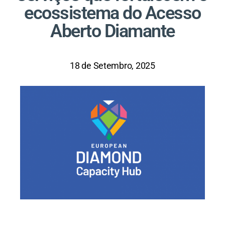
ecossistema do Acesso
Aberto Diamante
18 de Setembro, 2025