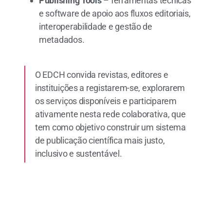
Publishing Tools
– ferramentas técnicas
e software de apoio aos fluxos editoriais,
interoperabilidade e gestão de
metadados.
O EDCH convida revistas, editores e
instituições a registarem-se, explorarem
os serviços disponíveis e participarem
ativamente nesta rede colaborativa, que
tem como objetivo construir um sistema
de publicação científica mais justo,
inclusivo e sustentável.