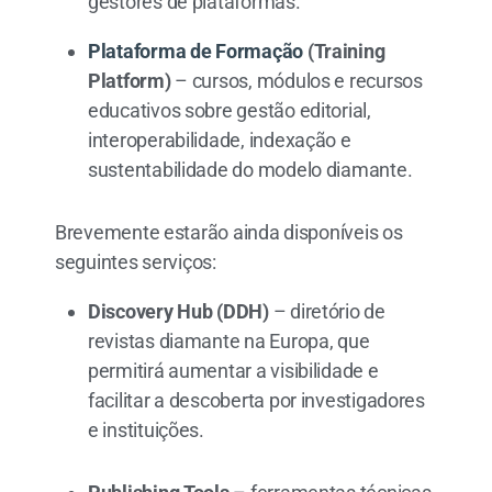
gestores de plataformas.
Plataforma de Formação
(Training
Platform)
– cursos, módulos e recursos
educativos sobre gestão editorial,
interoperabilidade, indexação e
sustentabilidade do modelo diamante.
Brevemente estarão ainda disponíveis os
seguintes serviços:
Discovery Hub (DDH)
– diretório de
revistas diamante na Europa, que
permitirá aumentar a visibilidade e
facilitar a descoberta por investigadores
e instituições.