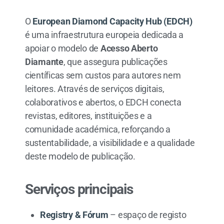
O
European Diamond Capacity Hub (EDCH)
é uma infraestrutura europeia dedicada a
apoiar o modelo de
Acesso Aberto
Diamante
, que assegura publicações
científicas sem custos para autores nem
leitores. Através de serviços digitais,
colaborativos e abertos, o EDCH conecta
revistas, editores, instituições e a
comunidade académica, reforçando a
sustentabilidade, a visibilidade e a qualidade
deste modelo de publicação.
Serviços principais
Registry & Fórum
– espaço de registo