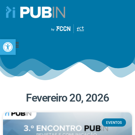
Open toolbar
Fevereiro 20, 2026
EVENTOS