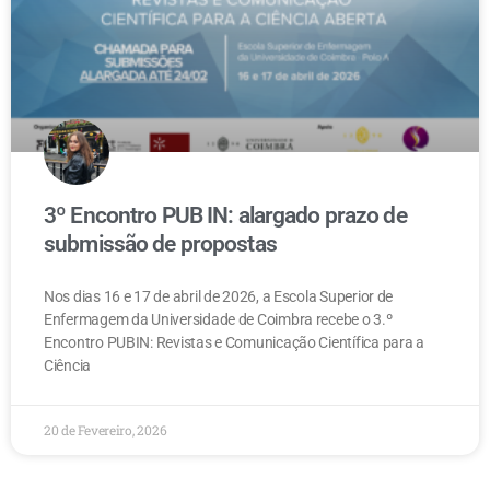
3º Encontro PUB IN: alargado prazo de
submissão de propostas
Nos dias 16 e 17 de abril de 2026, a Escola Superior de
Enfermagem da Universidade de Coimbra recebe o 3.º
Encontro PUBIN: Revistas e Comunicação Científica para a
Ciência
20 de Fevereiro, 2026