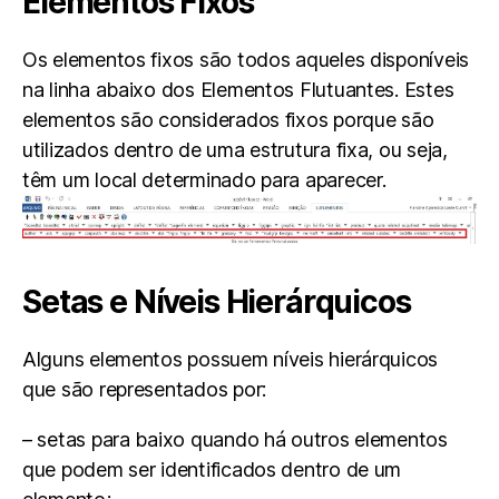
Elementos Fixos
Os elementos fixos são todos aqueles disponíveis
na linha abaixo dos Elementos Flutuantes. Estes
elementos são considerados fixos porque são
utilizados dentro de uma estrutura fixa, ou seja,
têm um local determinado para aparecer.
Setas e Níveis Hierárquicos
Alguns elementos possuem níveis hierárquicos
que são representados por:
– setas para baixo quando há outros elementos
que podem ser identificados dentro de um