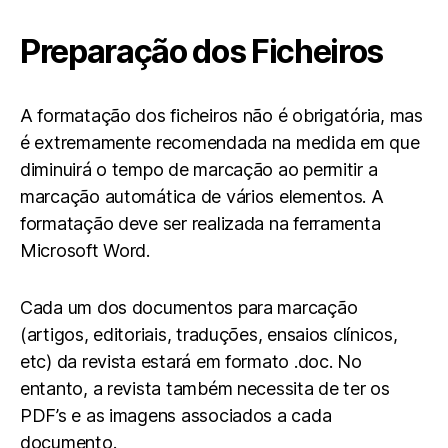
Preparação dos Ficheiros
A formatação dos ficheiros não é obrigatória, mas
é extremamente recomendada na medida em que
diminuirá o tempo de marcação ao permitir a
marcação automática de vários elementos. A
formatação deve ser realizada na ferramenta
Microsoft Word.
Cada um dos documentos para marcação
(artigos, editoriais, traduções, ensaios clínicos,
etc) da revista estará em formato .doc. No
entanto, a revista também necessita de ter os
PDF’s e as imagens associados a cada
documento.