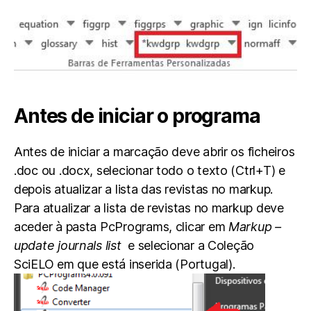
Antes de iniciar o programa
Antes de iniciar a marcação deve abrir os ficheiros
.doc ou .docx, selecionar todo o texto (Ctrl+T) e
depois atualizar a lista das revistas no markup.
Para atualizar a lista de revistas no markup deve
aceder à pasta PcPrograms, clicar em
Markup –
update journals list
e selecionar a Coleção
SciELO em que está inserida (Portugal).