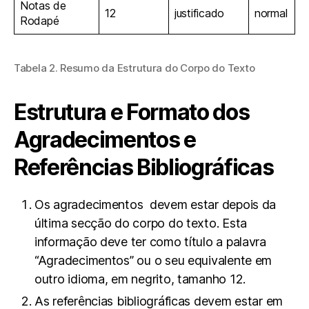
Notas de
12
justificado
normal
Rodapé
Tabela 2. Resumo da Estrutura do Corpo do Texto
Estrutura e Formato dos
Agradecimentos e
Referências Bibliográficas
Os agradecimentos devem estar depois da
última secção do corpo do texto. Esta
informação deve ter como título a palavra
“Agradecimentos” ou o seu equivalente em
outro idioma, em negrito, tamanho 12.
As referências bibliográficas devem estar em