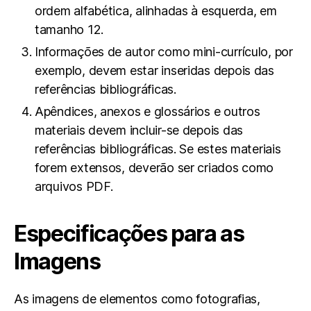
ordem alfabética, alinhadas à esquerda, em
tamanho 12.
Informações de autor como mini-currículo, por
exemplo, devem estar inseridas depois das
referências bibliográficas.
Apêndices, anexos e glossários e outros
materiais devem incluir-se depois das
referências bibliográficas. Se estes materiais
forem extensos, deverão ser criados como
arquivos PDF.
Especificações para as
Imagens
As imagens de elementos como fotografias,