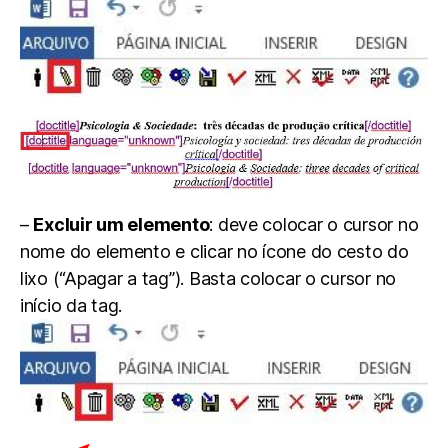
–
Excluir um elemento
: deve colocar o cursor no
nome do elemento e clicar no ícone do cesto do
lixo (“Apagar a tag”). Basta colocar o cursor no
início da tag.