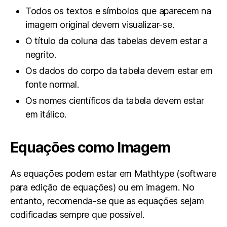
Todos os textos e símbolos que aparecem na
imagem original devem visualizar-se.
O título da coluna das tabelas devem estar a
negrito.
Os dados do corpo da tabela devem estar em
fonte normal.
Os nomes científicos da tabela devem estar
em itálico.
Equações como Imagem
As equações podem estar em Mathtype (software
para edição de equações) ou em imagem. No
entanto, recomenda-se que as equações sejam
codificadas sempre que possível.