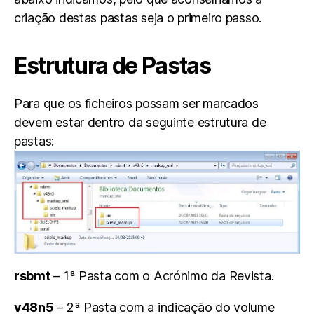
criação destas pastas seja o primeiro passo.
Estrutura de Pastas
Para que os ficheiros possam ser marcados
devem estar dentro da seguinte estrutura de
pastas:
rsbmt
– 1ª Pasta com o Acrónimo da Revista.
v48n5
– 2ª Pasta com a indicação do volume