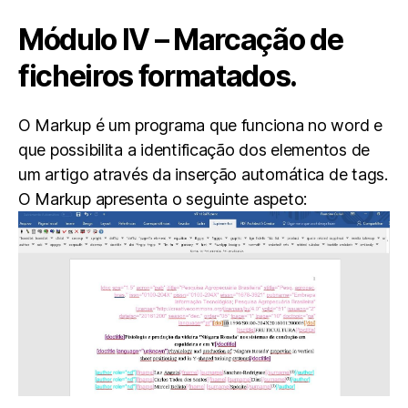
Módulo IV – Marcação de
ficheiros formatados.
O Markup é um programa que funciona no word e
que possibilita a identificação dos elementos de
um artigo através da inserção automática de tags.
O Markup apresenta o seguinte aspeto: