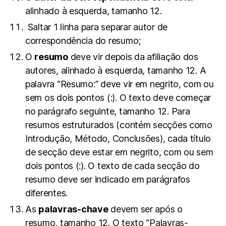
alinhado à esquerda, tamanho 12.
Saltar 1 linha para separar autor de
correspondência do resumo;
O
resumo
deve vir depois da afiliação dos
autores, alinhado à esquerda, tamanho 12. A
palavra “Resumo:” deve vir em negrito, com ou
sem os dois pontos (:). O texto deve começar
no parágrafo seguinte, tamanho 12. Para
resumos estruturados (contém secções como
Introdução, Método, Conclusões), cada título
de secção deve estar em negrito, com ou sem
dois pontos (:). O texto de cada secção do
resumo deve ser indicado em parágrafos
diferentes.
As
palavras-chave
devem ser após o
resumo, tamanho 12. O texto “Palavras-