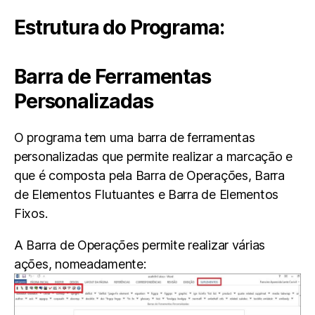
Estrutura do Programa:
Barra de Ferramentas
Personalizadas
O programa tem uma barra de ferramentas
personalizadas que permite realizar a marcação e
que é composta pela Barra de Operações, Barra
de Elementos Flutuantes e Barra de Elementos
Fixos.
A Barra de Operações permite realizar várias
ações, nomeadamente: