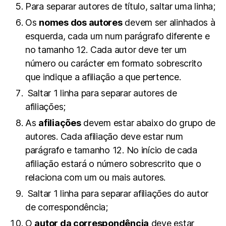
Para separar autores de título, saltar uma linha;
Os
nomes dos autores
devem ser alinhados à
esquerda, cada um num parágrafo diferente e
no tamanho 12. Cada autor deve ter um
número ou carácter em formato sobrescrito
que indique a afiliação a que pertence.
Saltar 1 linha para separar autores de
afiliações;
As
afiliações
devem estar abaixo do grupo de
autores. Cada afiliação deve estar num
parágrafo e tamanho 12. No início de cada
afiliação estará o número sobrescrito que o
relaciona com um ou mais autores.
Saltar 1 linha para separar afiliações do autor
de correspondência;
O
autor da correspondência
deve estar