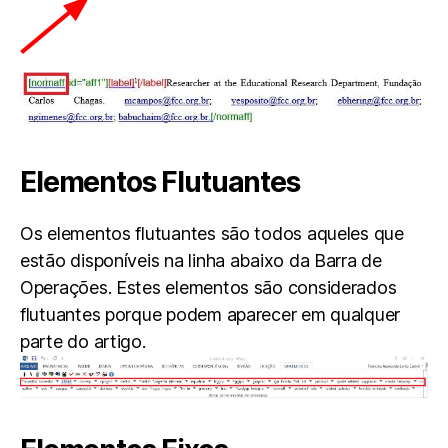
Elementos Flutuantes
Os elementos flutuantes são todos aqueles que
estão disponíveis na linha abaixo da Barra de
Operações. Estes elementos são considerados
flutuantes porque podem aparecer em qualquer
parte do artigo.