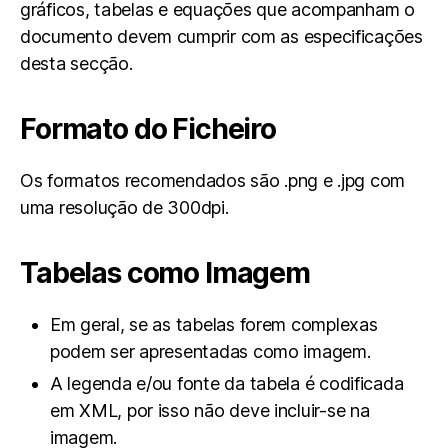
gráficos, tabelas e equações que acompanham o
documento devem cumprir com as especificações
desta secção.
Formato do Ficheiro
Os formatos recomendados são .png e .jpg com
uma resolução de 300dpi.
Tabelas como Imagem
Em geral, se as tabelas forem complexas
podem ser apresentadas como imagem.
A legenda e/ou fonte da tabela é codificada
em XML, por isso não deve incluir-se na
imagem.