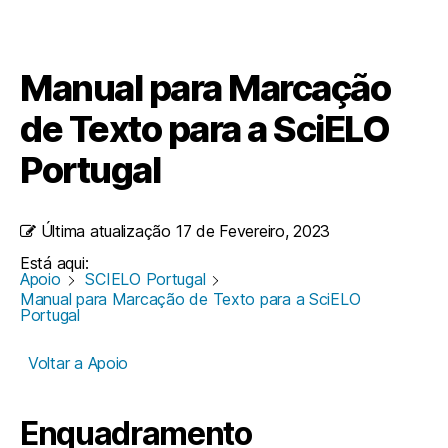
Manual para Marcação
de Texto para a SciELO
Portugal
Última atualização
17 de Fevereiro, 2023
Está aqui:
Apoio
SCIELO Portugal
Manual para Marcação de Texto para a SciELO
Portugal
Voltar a Apoio
Enquadramento