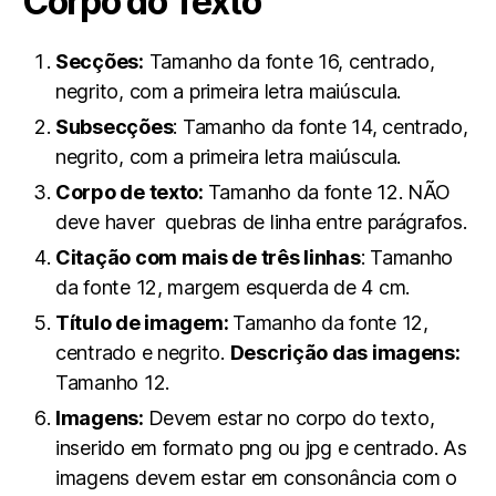
Corpo do Texto
Secções:
Tamanho da fonte 16, centrado,
negrito, com a primeira letra maiúscula.
Subsecções
: Tamanho da fonte 14, centrado,
negrito, com a primeira letra maiúscula.
Corpo de texto:
Tamanho da fonte 12. NÃO
deve haver quebras de linha entre parágrafos.
Citação com mais de três linhas
: Tamanho
da fonte 12, margem esquerda de 4 cm.
Título de imagem:
Tamanho da fonte 12,
centrado e negrito.
Descrição das imagens:
Tamanho 12.
Imagens:
Devem estar no corpo do texto,
inserido em formato png ou jpg e centrado. As
imagens devem estar em consonância com o