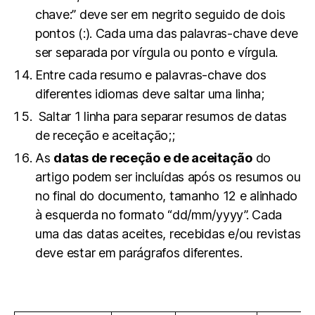
chave:” deve ser em negrito seguido de dois
pontos (:). Cada uma das palavras-chave deve
ser separada por vírgula ou ponto e vírgula.
Entre cada resumo e palavras-chave dos
diferentes idiomas deve saltar uma linha;
Saltar 1 linha para separar resumos de datas
de receção e aceitação;;
As
datas de receção e de aceitação
do
artigo podem ser incluídas após os resumos ou
no final do documento, tamanho 12 e alinhado
à esquerda no formato “dd/mm/yyyy”. Cada
uma das datas aceites, recebidas e/ou revistas
deve estar em parágrafos diferentes.