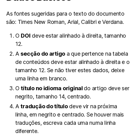
As fontes sugeridas para o texto do documento
são: Times New Roman, Arial, Calibri e Verdana.
O
DOI
deve estar alinhado à direita, tamanho
12.
A
secção do artigo
a que pertence na tabela
de conteúdos deve estar alinhado à direita e o
tamanho 12. Se não tiver estes dados, deixe
uma linha em branco.
O
título no idioma original
do artigo deve ser
negrito, tamanho 14, centrado.
A
tradução do título
deve vir na próxima
linha, em negrito e centrado. Se houver mais
traduções, escreva cada uma numa linha
diferente.