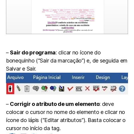
–
Sair do programa
: clicar no ícone do
bonequinho (“Sair da marcação”) e, de seguida em
Salvar e Sair.
–
Corrigir o atributo de um elemento
: deve
colocar o cursor no nome do elemento e clicar no
ícone do lápis (“Editar atributos”). Basta colocar o
cursor no início da tag.