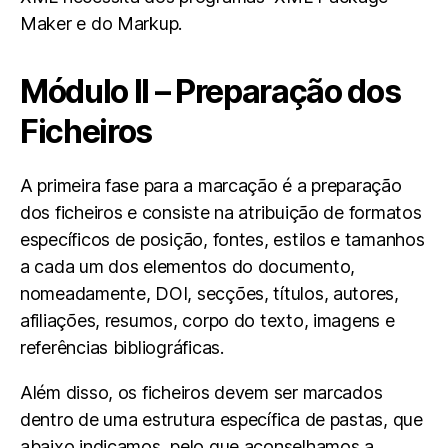
Maker e do Markup.
Módulo II – Preparação dos
Ficheiros
A primeira fase para a marcação é a preparação
dos ficheiros e consiste na atribuição de formatos
específicos de posição, fontes, estilos e tamanhos
a cada um dos elementos do documento,
nomeadamente, DOI, secções, títulos, autores,
afiliações, resumos, corpo do texto, imagens e
referências bibliográficas.
Além disso, os ficheiros devem ser marcados
dentro de uma estrutura específica de pastas, que
abaixo indicamos, pelo que aconselhamos a