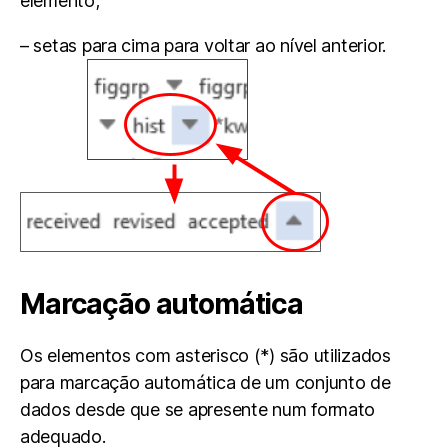
elemento;
– setas para cima para voltar ao nível anterior.
Marcação automática
Os elementos com asterisco (*) são utilizados
para marcação automática de um conjunto de
dados desde que se apresente num formato
adequado.