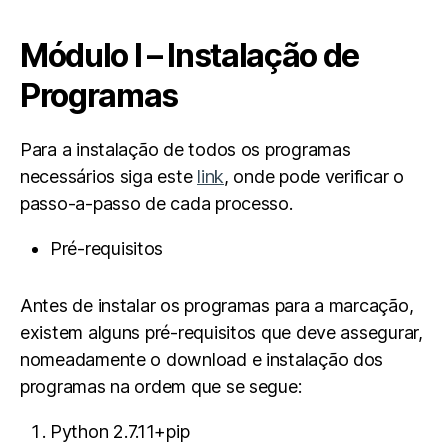
Módulo I – Instalação de
Programas
Para a instalação de todos os programas
necessários siga este
link
, onde pode verificar o
passo-a-passo de cada processo.
Pré-requisitos
Antes de instalar os programas para a marcação,
existem alguns pré-requisitos que deve assegurar,
nomeadamente o download e instalação dos
programas na ordem que se segue:
Python 2.7.11+pip