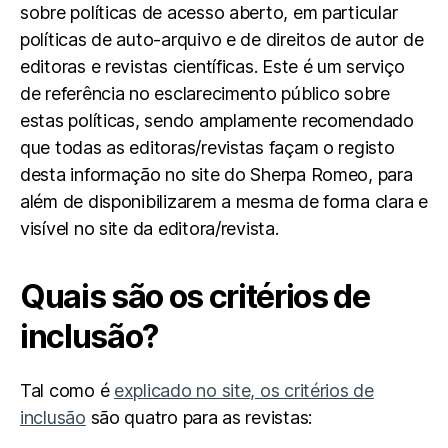
sobre políticas de acesso aberto, em particular
políticas de auto-arquivo e de direitos de autor de
editoras e revistas científicas. Este é um serviço
de referência no esclarecimento público sobre
estas políticas, sendo amplamente recomendado
que todas as editoras/revistas façam o registo
desta informação no site do Sherpa Romeo, para
além de disponibilizarem a mesma de forma clara e
visível no site da editora/revista.
Quais são os critérios de
inclusão?
Tal como é
explicado no site, os critérios de
inclusão
são quatro para as revistas: