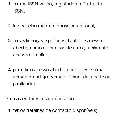
ter um ISSN válido, registado no
Portal do
ISSN
;
indicar claramente o conselho editorial;
ter as licenças e políticas, tanto de acesso
aberto, como de direitos de autor, facilmente
acessíveis online;
permitir o acesso aberto a pelo menos uma
versão do artigo (versão submetida, aceite ou
publicada).
Para as editoras, os
critérios
são:
ter os detalhes de contacto disponíveis;