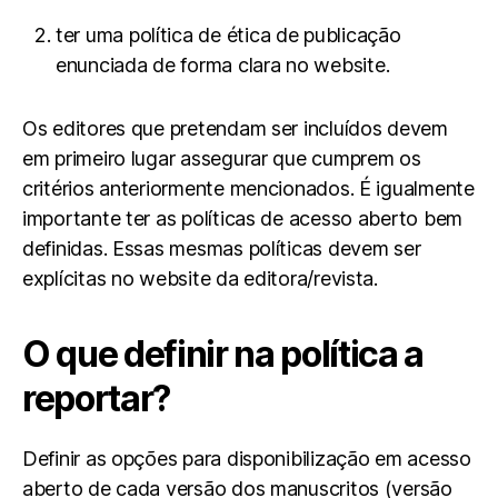
ter uma política de ética de publicação
enunciada de forma clara no website.
Os editores que pretendam ser incluídos devem
em primeiro lugar assegurar que cumprem os
critérios anteriormente mencionados. É igualmente
importante ter as políticas de acesso aberto bem
definidas. Essas mesmas políticas devem ser
explícitas no website da editora/revista.
O que definir na política a
reportar?
Definir as opções para disponibilização em acesso
aberto de cada versão dos manuscritos (versão