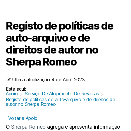
Registo de políticas de
auto-arquivo e de
direitos de autor no
Sherpa Romeo
Última atualização
4 de Abril, 2023
Está aqui:
Apoio
Serviço De Alojamento De Revistas
Registo de políticas de auto-arquivo e de direitos de
autor no Sherpa Romeo
Voltar a Apoio
O
Sherpa Romeo
agrega e apresenta informação