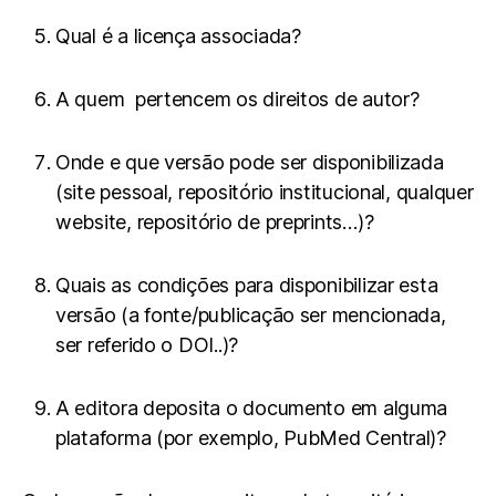
Qual é a licença associada?
A quem pertencem os direitos de autor?
Onde e que versão pode ser disponibilizada
(site pessoal, repositório institucional, qualquer
website, repositório de preprints…)?
Quais as condições para disponibilizar esta
versão (a fonte/publicação ser mencionada,
ser referido o DOI..)?
A editora deposita o documento em alguma
plataforma (por exemplo, PubMed Central)?