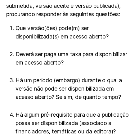
submetida, versão aceite e versão publicada),
procurando responder às seguintes questões:
Que versão(ões) pode(m) ser
disponibilizada(s) em acesso aberto?
Deverá ser paga uma taxa para disponibilizar
em acesso aberto?
Há um período (embargo) durante o qual a
versão não pode ser disponibilizada em
acesso aberto? Se sim, de quanto tempo?
Há algum pré-requisito para que a publicação
possa ser disponibilizada (associado a
financiadores, temáticas ou da editora)?