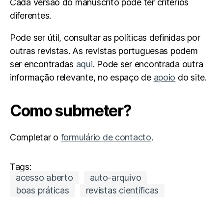
Cada versão do manuscrito pode ter critérios
diferentes.
Pode ser útil, consultar as políticas definidas por
outras revistas. As revistas portuguesas podem
ser encontradas
aqui
. Pode ser encontrada outra
informação relevante, no espaço de
apoio
do site.
Como submeter?
Completar o
formulário de contacto
.
Tags:
acesso aberto
auto-arquivo
boas práticas
revistas científicas