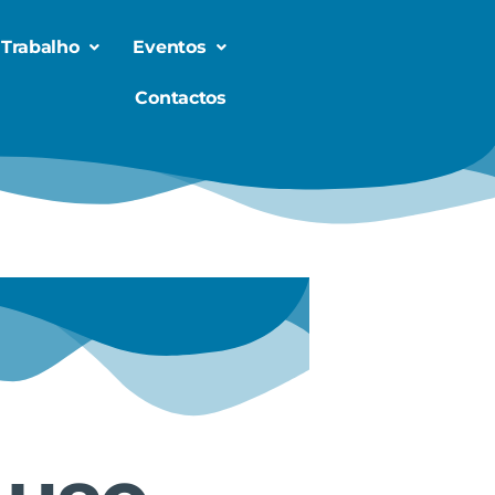
 Trabalho
Eventos
Contactos