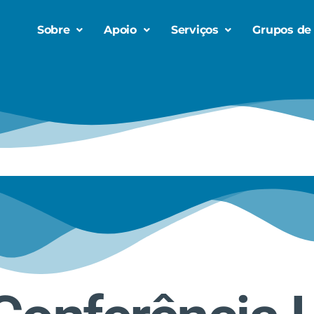
Sobre
Apoio
Serviços
Grupos de