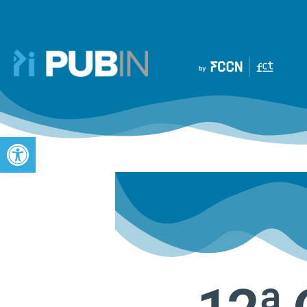
Open toolbar