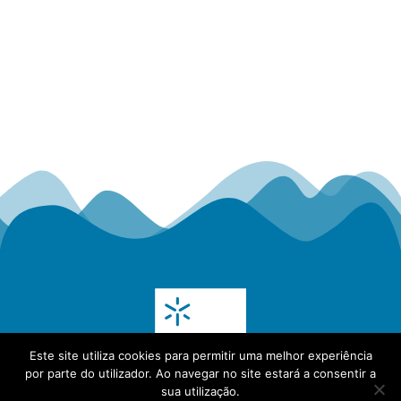
Este site utiliza cookies para permitir uma melhor experiência
por parte do utilizador. Ao navegar no site estará a consentir a
sua utilização.