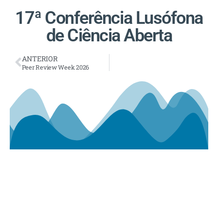
17ª Conferência Lusófona
de Ciência Aberta
ANTERIOR
Peer Review Week 2026