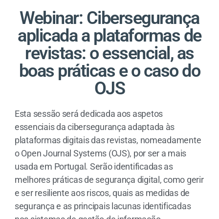
Webinar: Cibersegurança
aplicada a plataformas de
revistas: o essencial, as
boas práticas e o caso do
OJS
Esta sessão será dedicada aos aspetos
essenciais da cibersegurança adaptada às
plataformas digitais das revistas, nomeadamente
o Open Journal Systems (OJS), por ser a mais
usada em Portugal. Serão identificadas as
melhores práticas de segurança digital, como gerir
e ser resiliente aos riscos, quais as medidas de
segurança e as principais lacunas identificadas