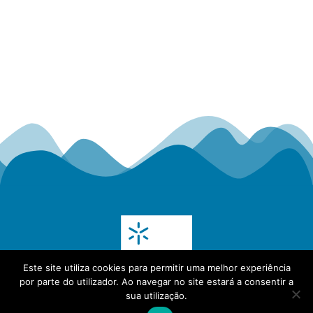
Este site utiliza cookies para permitir uma melhor experiência
por parte do utilizador. Ao navegar no site estará a consentir a
sua utilização.