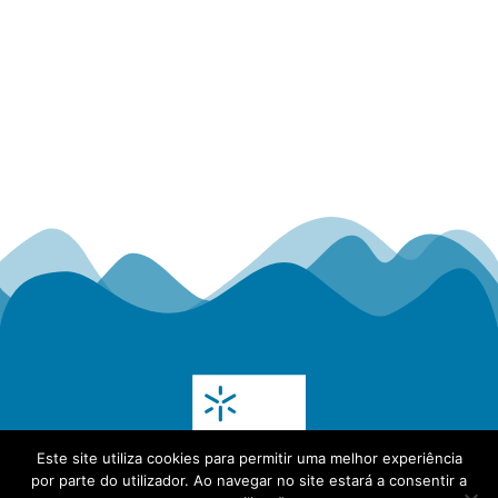
Este site utiliza cookies para permitir uma melhor experiência
por parte do utilizador. Ao navegar no site estará a consentir a