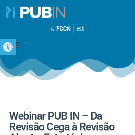
Open toolbar
Webinar PUB IN – Da
Revisão Cega à Revisão