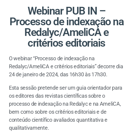
Webinar PUB IN –
Processo de indexação na
Redalyc/AmeliCA e
critérios editoriais
O webinar “Processo de indexação na
Redalyc/AmeliCA e critérios editoriais” decorre dia
24 de janeiro de 2024, das 16h30 às 17h30.
Esta sessão pretende ser um guia orientador para
os editores das revistas científicas sobre o
processo de indexação na Redalyc e na AmeliCA,
bem como sobre os critérios editoriais e de
conteúdo científico avaliados quantitativa e
qualitativamente.