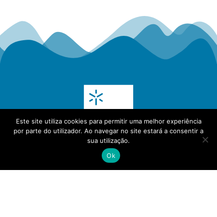
Este site utiliza cookies para permitir uma melhor experiência
por parte do utilizador. Ao navegar no site estará a consentir a
sua utilização.
Ok