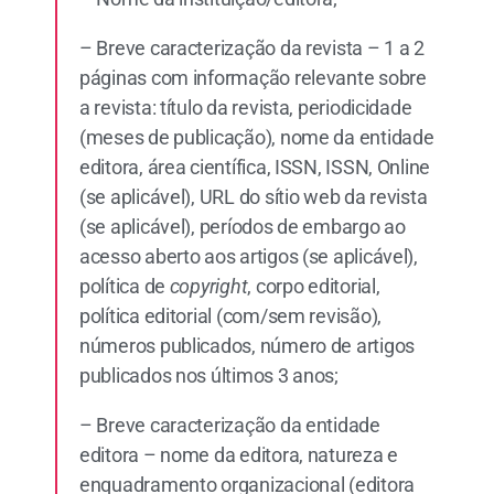
– Breve caracterização da revista – 1 a 2
páginas com informação relevante sobre
a revista: título da revista, periodicidade
(meses de publicação), nome da entidade
editora, área científica, ISSN, ISSN, Online
(se aplicável), URL do sítio web da revista
(se aplicável), períodos de embargo ao
acesso aberto aos artigos (se aplicável),
política de
copyright
, corpo editorial,
política editorial (com/sem revisão),
números publicados, número de artigos
publicados nos últimos 3 anos;
– Breve caracterização da entidade
editora – nome da editora, natureza e
enquadramento organizacional (editora