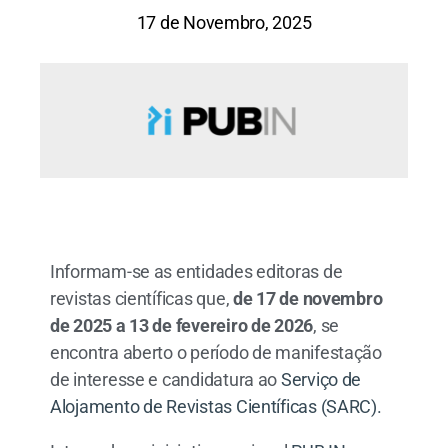
17 de Novembro, 2025
Informam-se as entidades editoras de
revistas científicas que,
de 17 de novembro
de 2025 a 13 de fevereiro de 2026
, se
encontra aberto o período de manifestação
de interesse e candidatura ao
Serviço de
Alojamento de Revistas Científicas (SARC).