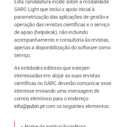
Esta candidatura incide sobre a modalidade
SARC Light que inclui o apoio inicial à
parametrização das aplicações de gestão e
operação das revistas científicas e o serviço
de apoio (helpdesk), não incluindo
acompanhamento e consultoria às revistas,
apenas a disponibilização do software como
serviço.
As entidades editoras que estejam
interessadas em alojar as suas revistas
científicas no SARC deverão comunicar esse
interesse enviando uma mensagem de
correio eletrónico para o endereço
info@pubin.pt
com os seguintes elementos:
– Nome da instituição/editora;