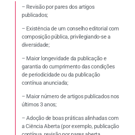
– Revisão por pares dos artigos
publicados;
– Existência de um conselho editorial com
composição pública, privilegiando-se a
diversidade;
– Maior longevidade da publicação e
garantia do cumprimento das condições
de periodicidade ou da publicação
contínua anunciada;
– Maior número de artigos publicados nos
últimos 3 anos;
– Adoção de boas práticas alinhadas com
a Ciência Aberta (por exemplo, publicação
contínua, revisão por pares aberta,