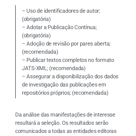
– Uso de identificadores de autor;
(obrigatória)
– Adotar a Publicação Contínua;
(obrigatória)
– Adoção de revisão por pares aberta;
(recomendada)
– Publicar textos completos no formato
JATS-XML; (recomendada)
– Assegurar a disponibilização dos dados
de investigação das publicações em
repositórios próprios; (recomendada)
Da análise das manifestações de interesse
resultará a seleção. Os resultados serão
comunicados a todas as entidades editoras