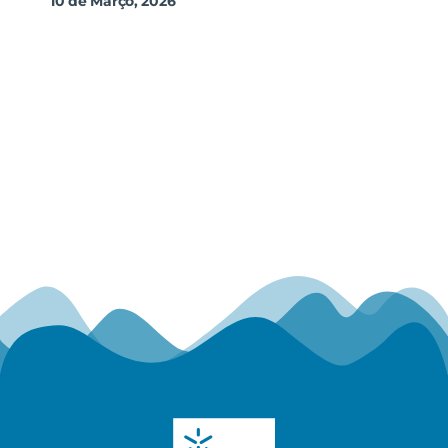
10 de Março, 2026