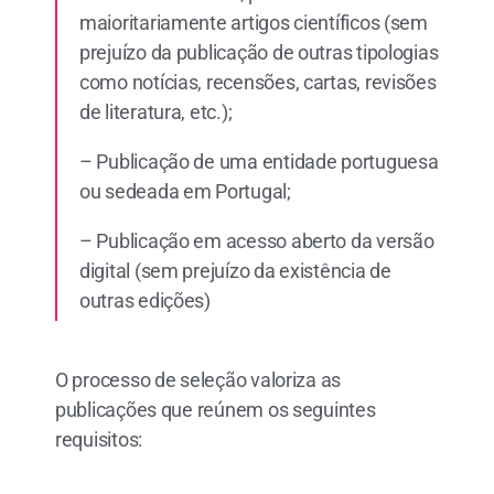
maioritariamente artigos científicos (sem
prejuízo da publicação de outras tipologias
como notícias, recensões, cartas, revisões
de literatura, etc.);
– Publicação de uma entidade portuguesa
ou sedeada em Portugal;
– Publicação em acesso aberto da versão
digital (sem prejuízo da existência de
outras edições)
O processo de seleção valoriza as
publicações que reúnem os seguintes
requisitos: