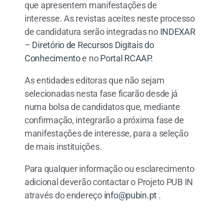
que apresentem manifestações de
interesse. As revistas aceites neste processo
de candidatura serão integradas no
INDEXAR
– Diretório de Recursos Digitais do
Conhecimento
e no
Portal RCAAP
.
As entidades editoras que não sejam
selecionadas nesta fase ficarão desde já
numa bolsa de candidatos que, mediante
confirmação, integrarão a próxima fase de
manifestações de interesse, para a seleção
de mais instituições.
Para qualquer informação ou esclarecimento
adicional deverão contactar o Projeto PUB IN
através do endereço
info@pubin.pt
.