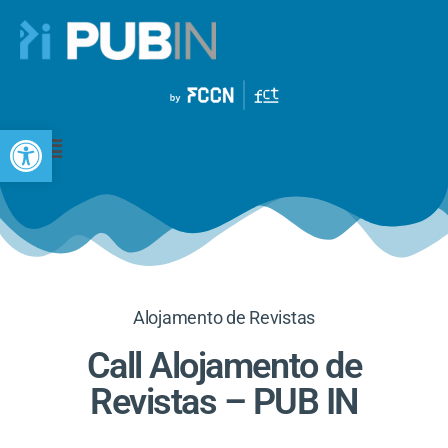
Open toolbar
Alojamento de Revistas
Call Alojamento de
Revistas – PUB IN