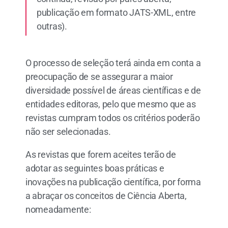
publicação em formato JATS-XML, entre
outras).
O processo de seleção terá ainda em conta a
preocupação de se assegurar a maior
diversidade possível de áreas científicas e de
entidades editoras, pelo que mesmo que as
revistas cumpram todos os critérios poderão
não ser selecionadas.
As revistas que forem aceites terão de
adotar as seguintes boas práticas e
inovações na publicação científica, por forma
a abraçar os conceitos de Ciência Aberta,
nomeadamente: