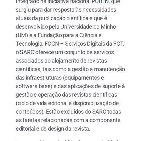
Integrado na iniciativa nacional
PUB IN
, que
surgiu para dar resposta às necessidades
atuais da publicação científica e que é
desenvolvido pela Universidade do Minho
(UM) e a Fundação para a Ciência e
Tecnologia, FCCN – Serviços Digitais da FCT,
o
SARC
oferece um conjunto de serviços
associados ao alojamento de revistas
científicas, tais como a gestão e manutenção
das infraestruturas (equipamentos e
software base) e das aplicações de suporte à
gestão e operação das revistas científicas
(ciclo de vida editorial e disponibilização de
conteúdos). Estão excluídos do SARC todas
as tarefas relacionadas com a componente
editorial e de design da revista.