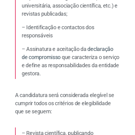
universitária, associação científica, etc.) e
revistas publicadas;
– Identificação e contactos dos
responsáveis
– Assinatura e aceitação da
declaração
de compromisso
que caracteriza o serviço
e define as responsabilidades da entidade
gestora.
A candidatura será considerada elegível se
cumprir todos os critérios de elegibilidade
que se seguem:
– Revista científica, publicando