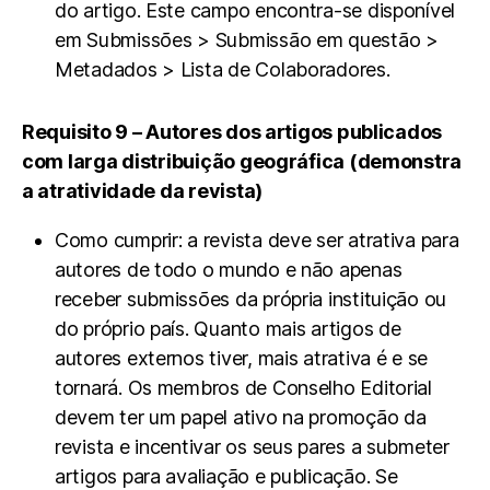
do artigo. Este campo encontra-se disponível
em Submissões > Submissão em questão >
Metadados > Lista de Colaboradores.
Requisito 9 – Autores dos artigos publicados
com larga distribuição geográfica (demonstra
a atratividade da revista)
Como cumprir: a revista deve ser atrativa para
autores de todo o mundo e não apenas
receber submissões da própria instituição ou
do próprio país. Quanto mais artigos de
autores externos tiver, mais atrativa é e se
tornará. Os membros de Conselho Editorial
devem ter um papel ativo na promoção da
revista e incentivar os seus pares a submeter
artigos para avaliação e publicação. Se