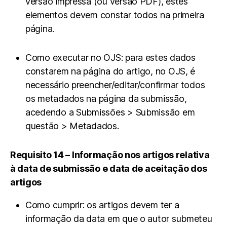
versão impressa (ou versão PDF), estes
elementos devem constar todos na primeira
página.
Como executar no OJS: para estes dados
constarem na página do artigo, no OJS, é
necessário preencher/editar/confirmar todos
os metadados na página da submissão,
acedendo a Submissões > Submissão em
questão > Metadados.
Requisito 14 – Informação nos artigos relativa
à data de submissão e data de aceitação dos
artigos
Como cumprir: os artigos devem ter a
informação da data em que o autor submeteu