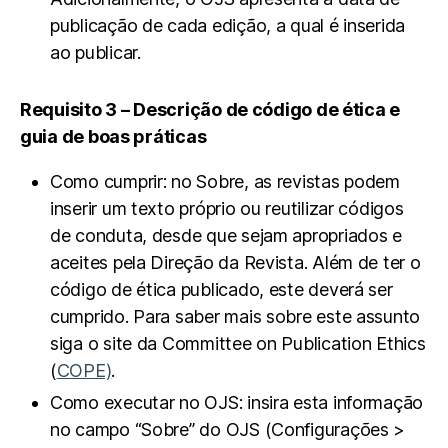
publicação de cada edição, a qual é inserida
ao publicar.
Requisito 3 – Descrição de código de ética e
guia de boas práticas
Como cumprir: no Sobre, as revistas podem
inserir um texto próprio ou reutilizar códigos
de conduta, desde que sejam apropriados e
aceites pela Direção da Revista. Além de ter o
código de ética publicado, este deverá ser
cumprido. Para saber mais sobre este assunto
siga o site da Committee on Publication Ethics
(
COPE)
.
Como executar no OJS: insira esta informação
no campo “Sobre” do OJS (Configurações >