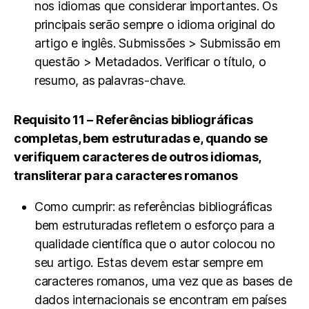
nos idiomas que considerar importantes. Os
principais serão sempre o idioma original do
artigo e inglês. Submissões > Submissão em
questão > Metadados. Verificar o título, o
resumo, as palavras-chave.
Requisito 11 – Referências bibliográficas
completas, bem estruturadas e, quando se
verifiquem caracteres de outros idiomas,
transliterar para caracteres romanos
Como cumprir: as referências bibliográficas
bem estruturadas refletem o esforço para a
qualidade científica que o autor colocou no
seu artigo. Estas devem estar sempre em
caracteres romanos, uma vez que as bases de
dados internacionais se encontram em países