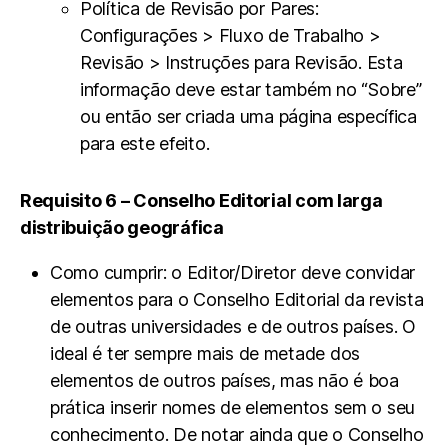
Política de Revisão por Pares:
Configurações > Fluxo de Trabalho >
Revisão > Instruções para Revisão. Esta
informação deve estar também no “Sobre”
ou então ser criada uma página específica
para este efeito.
Requisito 6 – Conselho Editorial com larga
distribuição geográfica
Como cumprir: o Editor/Diretor deve convidar
elementos para o Conselho Editorial da revista
de outras universidades e de outros países. O
ideal é ter sempre mais de metade dos
elementos de outros países, mas não é boa
prática inserir nomes de elementos sem o seu
conhecimento. De notar ainda que o Conselho