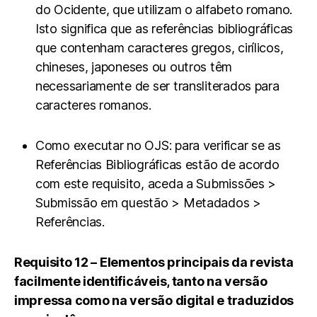
do Ocidente, que utilizam o alfabeto romano.
Isto significa que as referências bibliográficas
que contenham caracteres gregos, cirílicos,
chineses, japoneses ou outros têm
necessariamente de ser transliterados para
caracteres romanos.
Como executar no OJS: para verificar se as
Referências Bibliográficas estão de acordo
com este requisito, aceda a Submissões >
Submissão em questão > Metadados >
Referências.
Requisito 12 – Elementos principais da revista
facilmente identificáveis, tanto na versão
impressa como na versão digital e traduzidos