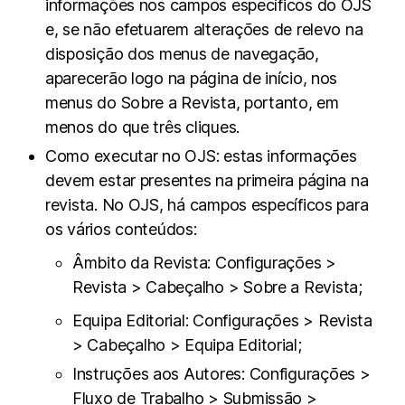
informações nos campos específicos do OJS
e, se não efetuarem alterações de relevo na
disposição dos menus de navegação,
aparecerão logo na página de início, nos
menus do Sobre a Revista, portanto, em
menos do que três cliques.
Como executar no OJS: estas informações
devem estar presentes na primeira página na
revista. No OJS, há campos específicos para
os vários conteúdos:
Âmbito da Revista: Configurações >
Revista > Cabeçalho > Sobre a Revista;
Equipa Editorial: Configurações > Revista
> Cabeçalho > Equipa Editorial;
Instruções aos Autores: Configurações >
Fluxo de Trabalho > Submissão >