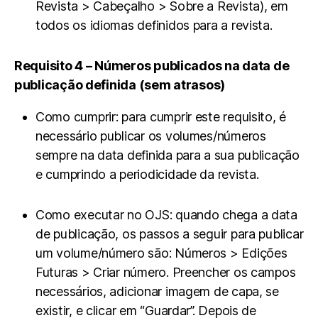
Revista > Cabeçalho > Sobre a Revista), em
todos os idiomas definidos para a revista.
Requisito 4 – Números publicados na data de
publicação definida (sem atrasos)
Como cumprir: para cumprir este requisito, é
necessário publicar os volumes/números
sempre na data definida para a sua publicação
e cumprindo a periodicidade da revista.
Como executar no OJS: quando chega a data
de publicação, os passos a seguir para publicar
um volume/número são: Números > Edições
Futuras > Criar número. Preencher os campos
necessários, adicionar imagem de capa, se
existir, e clicar em “Guardar”. Depois de