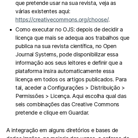
que pretende usar na sua revista, veja as
várias existentes aqui:
https://creativecommons.org/choose/
.
Como executar no OJS: depois de decidir a
licença que mais se adequa aos trabalhos que
publica na sua revista científica, no Open
Journal Systems, pode disponibilizar essa
informação aos seus leitores e definir que a
plataforma insira automaticamente essa
licença em todos os artigos publicados. Para
tal, aceder a Configurações > Distribuição >
Permissões > Licença. Aqui escolha qual das
seis combinações das Creative Commons
pretende e clique em Guardar.
A integração em alguns diretórios e bases de