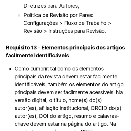
Diretrizes para Autores;
Política de Revisão por Pares:
Configurações > Fluxo de Trabalho >
Revisão > Instruções para Revisão.
Requisito 13 – Elementos principais dos artigos
facilmente identificáveis
Como cumprir: tal como os elementos
principais da revista devem estar facilmente
identificáveis, também os elementos do artigo
principais devem ser facilmente acessíveis. Na
versão digital, o título, nome(s) do(s)
autor(es), afiliação institucional, ORCID do(s)
autor(es), DOI do artigo, resumo e palavras-
chave devem estar na página do artigo. Na