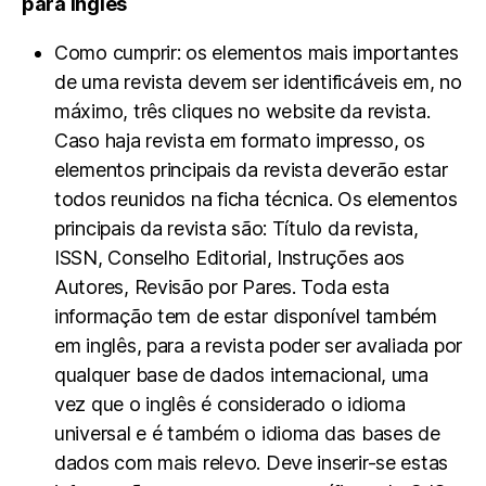
para inglês
Como cumprir: os elementos mais importantes
de uma revista devem ser identificáveis em, no
máximo, três cliques no website da revista.
Caso haja revista em formato impresso, os
elementos principais da revista deverão estar
todos reunidos na ficha técnica. Os elementos
principais da revista são: Título da revista,
ISSN, Conselho Editorial, Instruções aos
Autores, Revisão por Pares. Toda esta
informação tem de estar disponível também
em inglês, para a revista poder ser avaliada por
qualquer base de dados internacional, uma
vez que o inglês é considerado o idioma
universal e é também o idioma das bases de
dados com mais relevo. Deve inserir-se estas