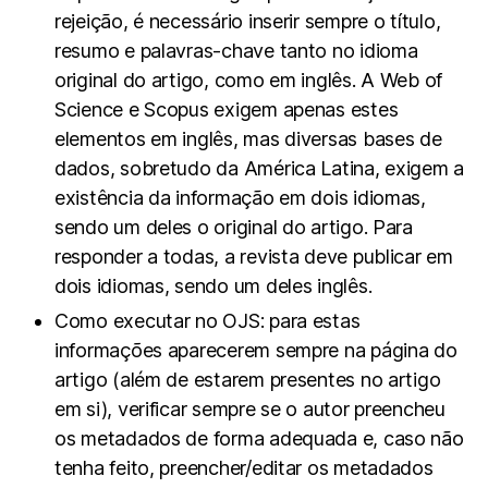
rejeição, é necessário inserir sempre o título,
resumo e palavras-chave tanto no idioma
original do artigo, como em inglês. A Web of
Science e Scopus exigem apenas estes
elementos em inglês, mas diversas bases de
dados, sobretudo da América Latina, exigem a
existência da informação em dois idiomas,
sendo um deles o original do artigo. Para
responder a todas, a revista deve publicar em
dois idiomas, sendo um deles inglês.
Como executar no OJS: para estas
informações aparecerem sempre na página do
artigo (além de estarem presentes no artigo
em si), verificar sempre se o autor preencheu
os metadados de forma adequada e, caso não
tenha feito, preencher/editar os metadados