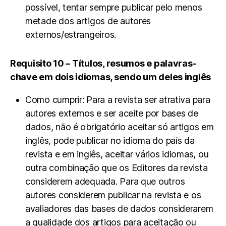
possível, tentar sempre publicar pelo menos
metade dos artigos de autores
externos/estrangeiros.
Requisito 10 – Títulos, resumos e palavras-
chave em dois idiomas, sendo um deles inglês
Como cumprir: Para a revista ser atrativa para
autores externos e ser aceite por bases de
dados, não é obrigatório aceitar só artigos em
inglês, pode publicar no idioma do país da
revista e em inglês, aceitar vários idiomas, ou
outra combinação que os Editores da revista
considerem adequada. Para que outros
autores considerem publicar na revista e os
avaliadores das bases de dados considerarem
a qualidade dos artigos para aceitação ou