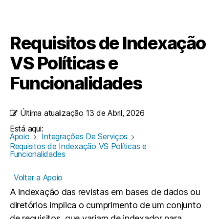
Requisitos de Indexação
VS Políticas e
Funcionalidades
Última atualização
13 de Abril, 2026
Está aqui:
Apoio
Integrações De Serviços
Requisitos de Indexação VS Políticas e
Funcionalidades
Voltar a Apoio
A indexação das revistas em bases de dados ou
diretórios implica o cumprimento de um conjunto
de requisitos, que variam de indexador para