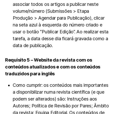
associar todos os artigos a publicar neste
volume/número (Submissões > Etapa
Produção > Agendar para Publicação), clicar
na seta azul à esquerda do número criado e
usar o botão “Publicar Edição”. Ao realizar esta
tarefa, a data desse dia ficará gravada como a
data de publicação.
Requisito 5 – Website da revista com os
conteúdos atualizados e com os conteúdos
traduzidos para inglês
Como cumprir: os conteúdos mais importantes
a disponibilizar numa revista científica (e que
podem ser alterados) são: Instruções aos
Autores; Política de Revisão por Pares; Âmbito
da revista; Equipa Editorial. Os conteúdos de