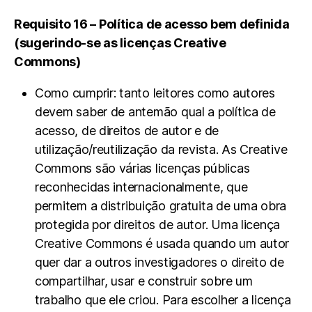
Requisito 16 – Política de acesso bem definida
(sugerindo-se as licenças Creative
Commons)
Como cumprir: tanto leitores como autores
devem saber de antemão qual a política de
acesso, de direitos de autor e de
utilização/reutilização da revista. As Creative
Commons são várias licenças públicas
reconhecidas internacionalmente, que
permitem a distribuição gratuita de uma obra
protegida por direitos de autor. Uma licença
Creative Commons é usada quando um autor
quer dar a outros investigadores o direito de
compartilhar, usar e construir sobre um
trabalho que ele criou. Para escolher a licença