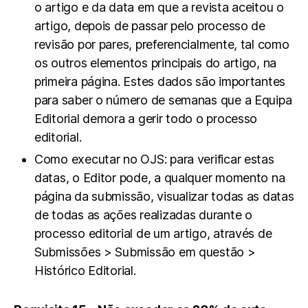
o artigo e da data em que a revista aceitou o
artigo, depois de passar pelo processo de
revisão por pares, preferencialmente, tal como
os outros elementos principais do artigo, na
primeira página. Estes dados são importantes
para saber o número de semanas que a Equipa
Editorial demora a gerir todo o processo
editorial.
Como executar no OJS: para verificar estas
datas, o Editor pode, a qualquer momento na
página da submissão, visualizar todas as datas
de todas as ações realizadas durante o
processo editorial de um artigo, através de
Submissões > Submissão em questão >
Histórico Editorial.