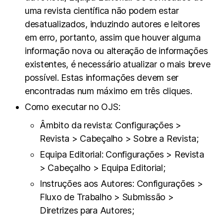
uma revista científica não podem estar
desatualizados, induzindo autores e leitores
em erro, portanto, assim que houver alguma
informação nova ou alteração de informações
existentes, é necessário atualizar o mais breve
possível. Estas informações devem ser
encontradas num máximo em três cliques.
Como executar no OJS:
Âmbito da revista: Configurações >
Revista > Cabeçalho > Sobre a Revista;
Equipa Editorial: Configurações > Revista
> Cabeçalho > Equipa Editorial;
Instruções aos Autores: Configurações >
Fluxo de Trabalho > Submissão >
Diretrizes para Autores;