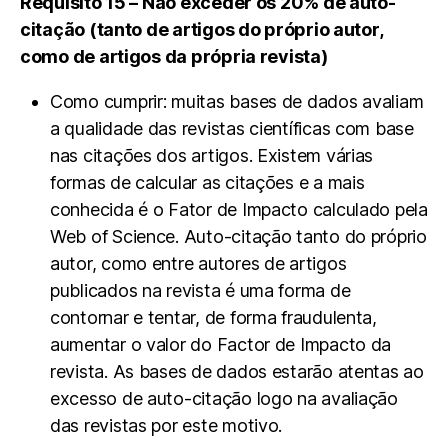
Requisito 15 – Não exceder os 20% de auto-
citação (tanto de artigos do próprio autor,
como de artigos da própria revista)
Como cumprir: muitas bases de dados avaliam
a qualidade das revistas científicas com base
nas citações dos artigos. Existem várias
formas de calcular as citações e a mais
conhecida é o Fator de Impacto calculado pela
Web of Science. Auto-citação tanto do próprio
autor, como entre autores de artigos
publicados na revista é uma forma de
contornar e tentar, de forma fraudulenta,
aumentar o valor do Factor de Impacto da
revista. As bases de dados estarão atentas ao
excesso de auto-citação logo na avaliação
das revistas por este motivo.