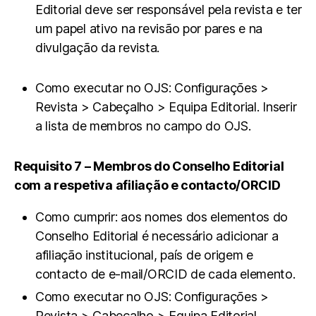
Editorial deve ser responsável pela revista e ter
um papel ativo na revisão por pares e na
divulgação da revista.
Como executar no OJS: Configurações >
Revista > Cabeçalho > Equipa Editorial. Inserir
a lista de membros no campo do OJS.
Requisito 7 – Membros do Conselho Editorial
com a respetiva afiliação e contacto/ORCID
Como cumprir: aos nomes dos elementos do
Conselho Editorial é necessário adicionar a
afiliação institucional, país de origem e
contacto de e-mail/ORCID de cada elemento.
Como executar no OJS: Configurações >
Revista > Cabeçalho > Equipa Editorial.