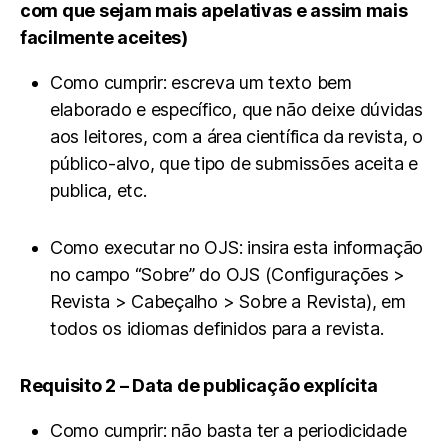
com que sejam mais apelativas e assim mais
facilmente aceites)
Como cumprir: escreva um texto bem
elaborado e específico, que não deixe dúvidas
aos leitores, com a área científica da revista, o
público-alvo, que tipo de submissões aceita e
publica, etc.
Como executar no OJS: insira esta informação
no campo “Sobre” do OJS (Configurações >
Revista > Cabeçalho > Sobre a Revista), em
todos os idiomas definidos para a revista.
Requisito 2 – Data de publicação explícita
Como cumprir: não basta ter a periodicidade