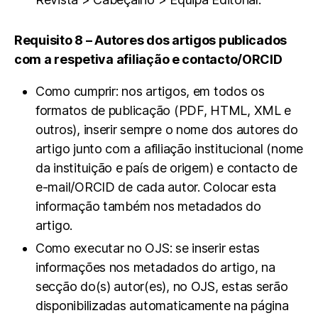
Requisito 8 – Autores dos artigos publicados
com a respetiva afiliação e contacto/ORCID
Como cumprir: nos artigos, em todos os
formatos de publicação (PDF, HTML, XML e
outros), inserir sempre o nome dos autores do
artigo junto com a afiliação institucional (nome
da instituição e país de origem) e contacto de
e-mail/ORCID de cada autor. Colocar esta
informação também nos metadados do
artigo.
Como executar no OJS: se inserir estas
informações nos metadados do artigo, na
secção do(s) autor(es), no OJS, estas serão
disponibilizadas automaticamente na página