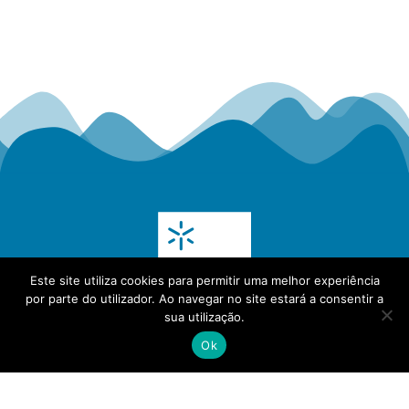
Este site utiliza cookies para permitir uma melhor experiência
por parte do utilizador. Ao navegar no site estará a consentir a
sua utilização.
Ok