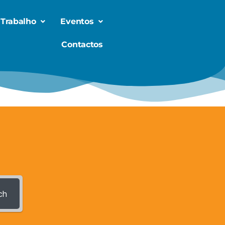
 Trabalho
Eventos
Contactos
ch