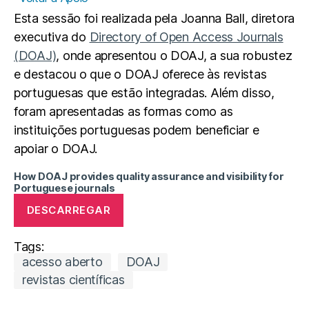
Esta sessão foi realizada pela Joanna Ball, diretora
executiva do
Directory of Open Access Journals
(DOAJ)
, onde apresentou o DOAJ, a sua robustez
e destacou o que o DOAJ oferece às revistas
portuguesas que estão integradas. Além disso,
foram apresentadas as formas como as
instituições portuguesas podem beneficiar e
apoiar o DOAJ.
How DOAJ provides quality assurance and visibility for
Portuguese journals
DESCARREGAR
Tags:
acesso aberto
DOAJ
revistas científicas