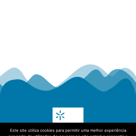
Este site utiliza cookies para permitir uma melhor experiência