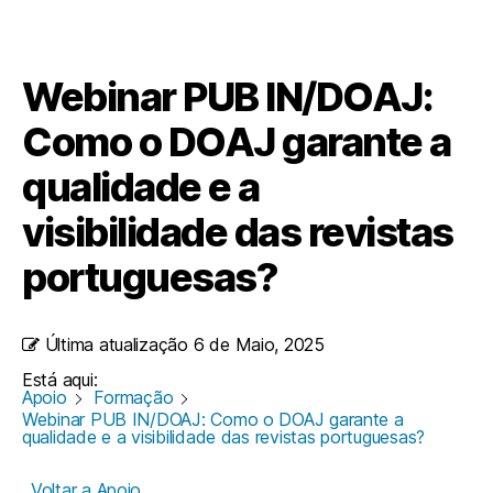
Webinar PUB IN/DOAJ:
Como o DOAJ garante a
qualidade e a
visibilidade das revistas
portuguesas?
Última atualização
6 de Maio, 2025
Está aqui:
Apoio
Formação
Webinar PUB IN/DOAJ: Como o DOAJ garante a
qualidade e a visibilidade das revistas portuguesas?
Voltar a Apoio