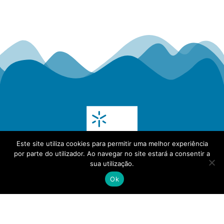
Este site utiliza cookies para permitir uma melhor experiência
por parte do utilizador. Ao navegar no site estará a consentir a
sua utilização.
Ok