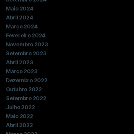
Maio 2024
Abril 2024
Março 2024
Fevereiro 2024
Novembro 2023
Setembro 2023
Abril 2023
Março 2023
Dezembro 2022
Outubro 2022
Setembro 2022
Julho 2022
Maio 2022
Abril 2022