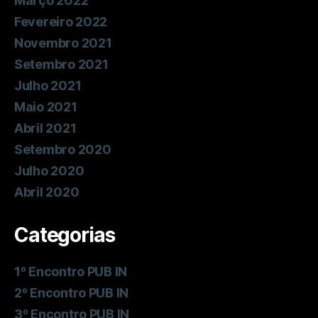
Março 2022
Fevereiro 2022
Novembro 2021
Setembro 2021
Julho 2021
Maio 2021
Abril 2021
Setembro 2020
Julho 2020
Abril 2020
Categorias
1º Encontro PUB IN
2º Encontro PUB IN
3º Encontro PUB IN