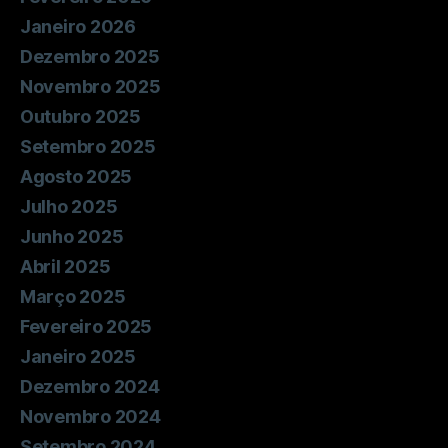
Janeiro 2026
Dezembro 2025
Novembro 2025
Outubro 2025
Setembro 2025
Agosto 2025
Julho 2025
Junho 2025
Abril 2025
Março 2025
Fevereiro 2025
Janeiro 2025
Dezembro 2024
Novembro 2024
Setembro 2024