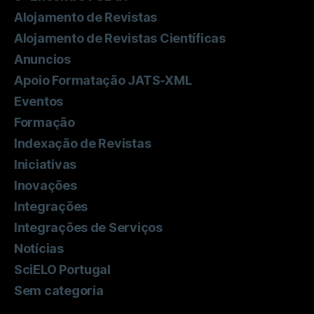
Alojamento de Revistas
Alojamento de Revistas Científicas
Anuncios
Apoio Formatação JATS-XML
Eventos
Formação
Indexação de Revistas
Iniciativas
Inovações
Integrações
Integrações de Serviços
Notícias
SciELO Portugal
Sem categoria