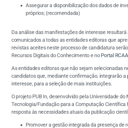
Assegurar a disponibilização dos dados de inv
próprios; (recomendada)
Da análise das manifestações de interesse resultará 
comunicados a todas as entidades editoras que apr
revistas aceites neste processo de candidatura serã
Recursos Digitais do Conhecimento e no
Portal RCAA
As entidades editoras que não sejam selecionadas ne
candidatos que, mediante confirmação, integrarão a
interesse, para a seleção de mais instituições.
O projeto PUB In, desenvolvido pela Universidade do
Tecnologia/Fundação para a Computação Científica 
resposta às necessidades atuais da publicação cientí
Promover a gestão integrada da presença de re