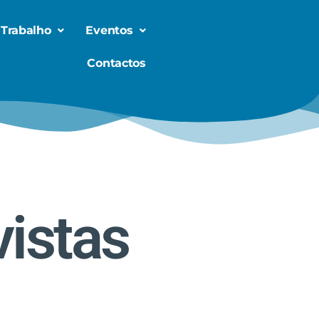
 Trabalho
Eventos
Contactos
istas