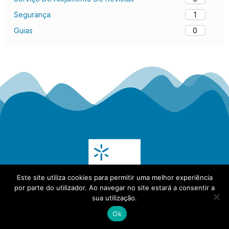
1
Segurança
0
Guias
Este site utiliza cookies para permitir uma melhor experiência
por parte do utilizador. Ao navegar no site estará a consentir a
sua utilização.
Ok