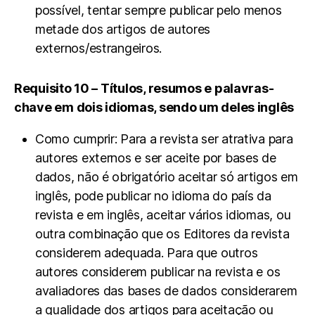
possível, tentar sempre publicar pelo menos
metade dos artigos de autores
externos/estrangeiros.
Requisito 10 – Títulos, resumos e palavras-
chave em dois idiomas, sendo um deles inglês
Como cumprir: Para a revista ser atrativa para
autores externos e ser aceite por bases de
dados, não é obrigatório aceitar só artigos em
inglês, pode publicar no idioma do país da
revista e em inglês, aceitar vários idiomas, ou
outra combinação que os Editores da revista
considerem adequada. Para que outros
autores considerem publicar na revista e os
avaliadores das bases de dados considerarem
a qualidade dos artigos para aceitação ou