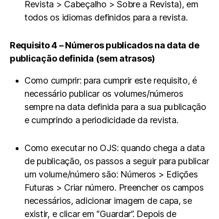
Revista > Cabeçalho > Sobre a Revista), em
todos os idiomas definidos para a revista.
Requisito 4 – Números publicados na data de
publicação definida (sem atrasos)
Como cumprir: para cumprir este requisito, é
necessário publicar os volumes/números
sempre na data definida para a sua publicação
e cumprindo a periodicidade da revista.
Como executar no OJS: quando chega a data
de publicação, os passos a seguir para publicar
um volume/número são: Números > Edições
Futuras > Criar número. Preencher os campos
necessários, adicionar imagem de capa, se
existir, e clicar em “Guardar”. Depois de