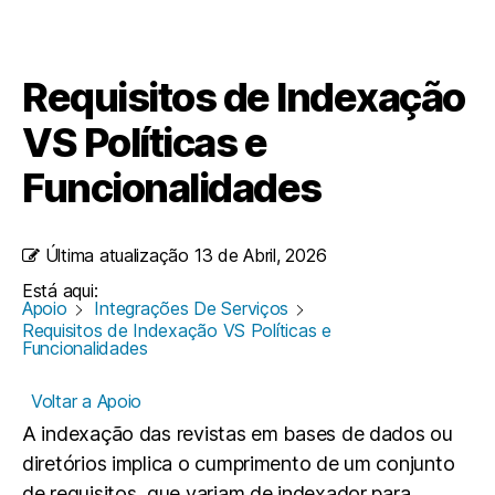
Requisitos de Indexação
VS Políticas e
Funcionalidades
Última atualização
13 de Abril, 2026
Está aqui:
Apoio
Integrações De Serviços
Requisitos de Indexação VS Políticas e
Funcionalidades
Voltar a Apoio
A indexação das revistas em bases de dados ou
diretórios implica o cumprimento de um conjunto
de requisitos, que variam de indexador para