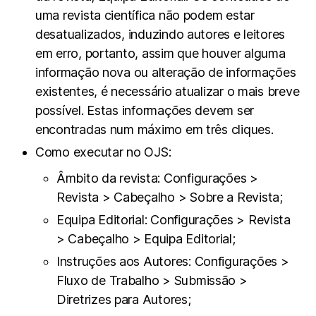
uma revista científica não podem estar
desatualizados, induzindo autores e leitores
em erro, portanto, assim que houver alguma
informação nova ou alteração de informações
existentes, é necessário atualizar o mais breve
possível. Estas informações devem ser
encontradas num máximo em três cliques.
Como executar no OJS:
Âmbito da revista: Configurações >
Revista > Cabeçalho > Sobre a Revista;
Equipa Editorial: Configurações > Revista
> Cabeçalho > Equipa Editorial;
Instruções aos Autores: Configurações >
Fluxo de Trabalho > Submissão >
Diretrizes para Autores;