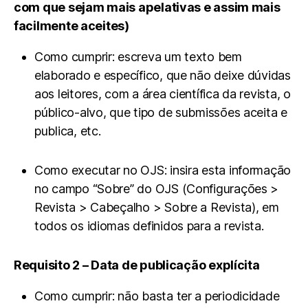
com que sejam mais apelativas e assim mais
facilmente aceites)
Como cumprir: escreva um texto bem
elaborado e específico, que não deixe dúvidas
aos leitores, com a área científica da revista, o
público-alvo, que tipo de submissões aceita e
publica, etc.
Como executar no OJS: insira esta informação
no campo “Sobre” do OJS (Configurações >
Revista > Cabeçalho > Sobre a Revista), em
todos os idiomas definidos para a revista.
Requisito 2 – Data de publicação explícita
Como cumprir: não basta ter a periodicidade