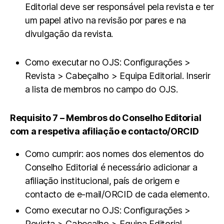
Editorial deve ser responsável pela revista e ter
um papel ativo na revisão por pares e na
divulgação da revista.
Como executar no OJS: Configurações >
Revista > Cabeçalho > Equipa Editorial. Inserir
a lista de membros no campo do OJS.
Requisito 7 – Membros do Conselho Editorial
com a respetiva afiliação e contacto/ORCID
Como cumprir: aos nomes dos elementos do
Conselho Editorial é necessário adicionar a
afiliação institucional, país de origem e
contacto de e-mail/ORCID de cada elemento.
Como executar no OJS: Configurações >
Revista > Cabeçalho > Equipa Editorial.