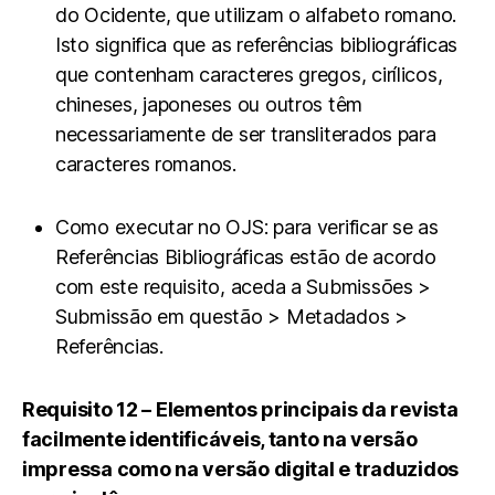
do Ocidente, que utilizam o alfabeto romano.
Isto significa que as referências bibliográficas
que contenham caracteres gregos, cirílicos,
chineses, japoneses ou outros têm
necessariamente de ser transliterados para
caracteres romanos.
Como executar no OJS: para verificar se as
Referências Bibliográficas estão de acordo
com este requisito, aceda a Submissões >
Submissão em questão > Metadados >
Referências.
Requisito 12 – Elementos principais da revista
facilmente identificáveis, tanto na versão
impressa como na versão digital e traduzidos