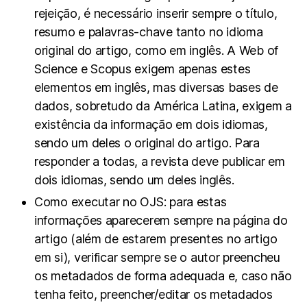
rejeição, é necessário inserir sempre o título,
resumo e palavras-chave tanto no idioma
original do artigo, como em inglês. A Web of
Science e Scopus exigem apenas estes
elementos em inglês, mas diversas bases de
dados, sobretudo da América Latina, exigem a
existência da informação em dois idiomas,
sendo um deles o original do artigo. Para
responder a todas, a revista deve publicar em
dois idiomas, sendo um deles inglês.
Como executar no OJS: para estas
informações aparecerem sempre na página do
artigo (além de estarem presentes no artigo
em si), verificar sempre se o autor preencheu
os metadados de forma adequada e, caso não
tenha feito, preencher/editar os metadados