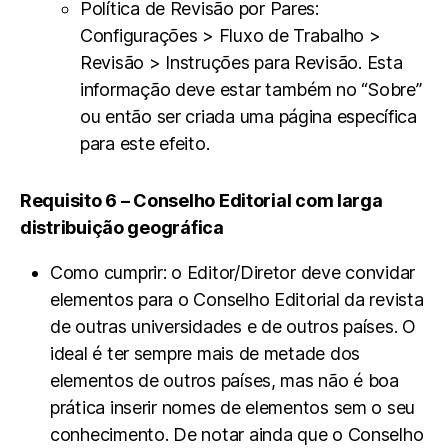
Política de Revisão por Pares:
Configurações > Fluxo de Trabalho >
Revisão > Instruções para Revisão. Esta
informação deve estar também no “Sobre”
ou então ser criada uma página específica
para este efeito.
Requisito 6 – Conselho Editorial com larga
distribuição geográfica
Como cumprir: o Editor/Diretor deve convidar
elementos para o Conselho Editorial da revista
de outras universidades e de outros países. O
ideal é ter sempre mais de metade dos
elementos de outros países, mas não é boa
prática inserir nomes de elementos sem o seu
conhecimento. De notar ainda que o Conselho