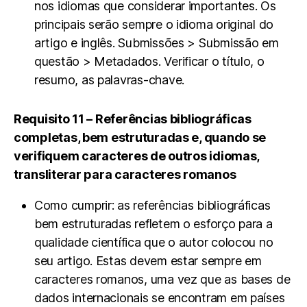
nos idiomas que considerar importantes. Os
principais serão sempre o idioma original do
artigo e inglês. Submissões > Submissão em
questão > Metadados. Verificar o título, o
resumo, as palavras-chave.
Requisito 11 – Referências bibliográficas
completas, bem estruturadas e, quando se
verifiquem caracteres de outros idiomas,
transliterar para caracteres romanos
Como cumprir: as referências bibliográficas
bem estruturadas refletem o esforço para a
qualidade científica que o autor colocou no
seu artigo. Estas devem estar sempre em
caracteres romanos, uma vez que as bases de
dados internacionais se encontram em países