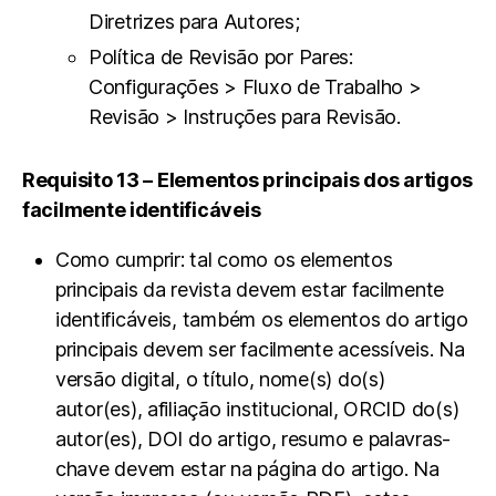
Diretrizes para Autores;
Política de Revisão por Pares:
Configurações > Fluxo de Trabalho >
Revisão > Instruções para Revisão.
Requisito 13 – Elementos principais dos artigos
facilmente identificáveis
Como cumprir: tal como os elementos
principais da revista devem estar facilmente
identificáveis, também os elementos do artigo
principais devem ser facilmente acessíveis. Na
versão digital, o título, nome(s) do(s)
autor(es), afiliação institucional, ORCID do(s)
autor(es), DOI do artigo, resumo e palavras-
chave devem estar na página do artigo. Na