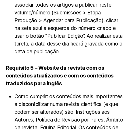
associar todos os artigos a publicar neste
volume/número (Submissões > Etapa
Produção > Agendar para Publicação), clicar
na seta azul à esquerda do número criado e
usar o botão “Publicar Edição”. Ao realizar esta
tarefa, a data desse dia ficará gravada como a
data de publicação.
Requisito 5 – Website da revista com os
conteúdos atualizados e com os conteúdos
traduzidos para inglês
Como cumprir: os conteúdos mais importantes
a disponibilizar numa revista científica (e que
podem ser alterados) são: Instruções aos
Autores; Política de Revisão por Pares; Âmbito
da revista; Equipa Editorial. Os conteúdos de