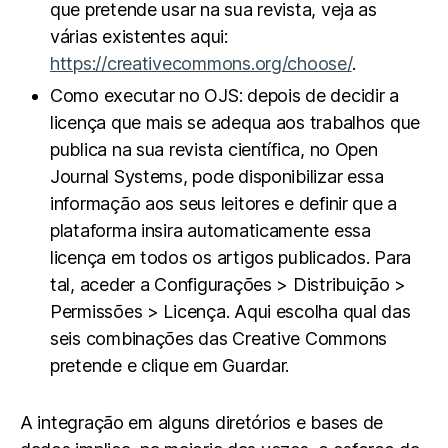
que pretende usar na sua revista, veja as
várias existentes aqui:
https://creativecommons.org/choose/
.
Como executar no OJS: depois de decidir a
licença que mais se adequa aos trabalhos que
publica na sua revista científica, no Open
Journal Systems, pode disponibilizar essa
informação aos seus leitores e definir que a
plataforma insira automaticamente essa
licença em todos os artigos publicados. Para
tal, aceder a Configurações > Distribuição >
Permissões > Licença. Aqui escolha qual das
seis combinações das Creative Commons
pretende e clique em Guardar.
A integração em alguns diretórios e bases de