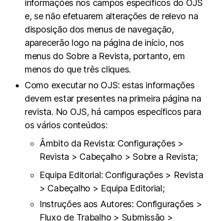
informações nos campos específicos do OJS
e, se não efetuarem alterações de relevo na
disposição dos menus de navegação,
aparecerão logo na página de início, nos
menus do Sobre a Revista, portanto, em
menos do que três cliques.
Como executar no OJS: estas informações
devem estar presentes na primeira página na
revista. No OJS, há campos específicos para
os vários conteúdos:
Âmbito da Revista: Configurações >
Revista > Cabeçalho > Sobre a Revista;
Equipa Editorial: Configurações > Revista
> Cabeçalho > Equipa Editorial;
Instruções aos Autores: Configurações >
Fluxo de Trabalho > Submissão >