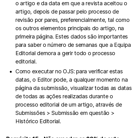
o artigo e da data em que a revista aceitou o
artigo, depois de passar pelo processo de
revisão por pares, preferencialmente, tal como
os outros elementos principais do artigo, na
primeira página. Estes dados são importantes
para saber o número de semanas que a Equipa
Editorial demora a gerir todo o processo
editorial.
Como executar no OJS: para verificar estas
datas, o Editor pode, a qualquer momento na
página da submissão, visualizar todas as datas
de todas as ações realizadas durante o
processo editorial de um artigo, através de
Submissões > Submissão em questão >
Histórico Editorial.