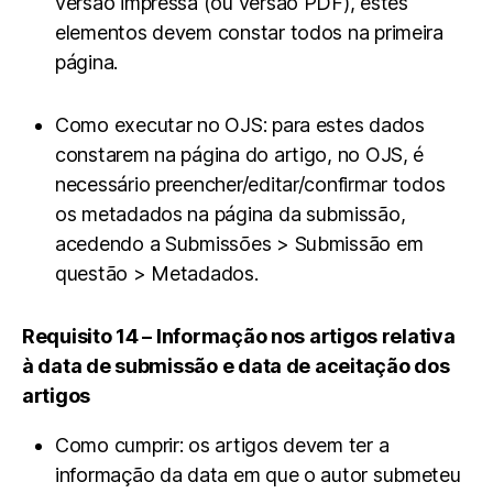
versão impressa (ou versão PDF), estes
elementos devem constar todos na primeira
página.
Como executar no OJS: para estes dados
constarem na página do artigo, no OJS, é
necessário preencher/editar/confirmar todos
os metadados na página da submissão,
acedendo a Submissões > Submissão em
questão > Metadados.
Requisito 14 – Informação nos artigos relativa
à data de submissão e data de aceitação dos
artigos
Como cumprir: os artigos devem ter a
informação da data em que o autor submeteu