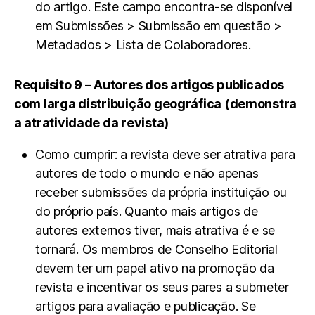
do artigo. Este campo encontra-se disponível
em Submissões > Submissão em questão >
Metadados > Lista de Colaboradores.
Requisito 9 – Autores dos artigos publicados
com larga distribuição geográfica (demonstra
a atratividade da revista)
Como cumprir: a revista deve ser atrativa para
autores de todo o mundo e não apenas
receber submissões da própria instituição ou
do próprio país. Quanto mais artigos de
autores externos tiver, mais atrativa é e se
tornará. Os membros de Conselho Editorial
devem ter um papel ativo na promoção da
revista e incentivar os seus pares a submeter
artigos para avaliação e publicação. Se