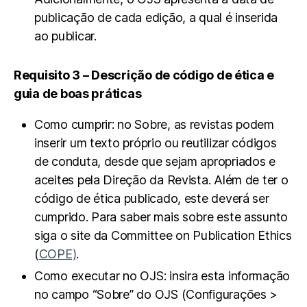
publicação de cada edição, a qual é inserida
ao publicar.
Requisito 3 – Descrição de código de ética e
guia de boas práticas
Como cumprir: no Sobre, as revistas podem
inserir um texto próprio ou reutilizar códigos
de conduta, desde que sejam apropriados e
aceites pela Direção da Revista. Além de ter o
código de ética publicado, este deverá ser
cumprido. Para saber mais sobre este assunto
siga o site da Committee on Publication Ethics
(
COPE)
.
Como executar no OJS: insira esta informação
no campo “Sobre” do OJS (Configurações >