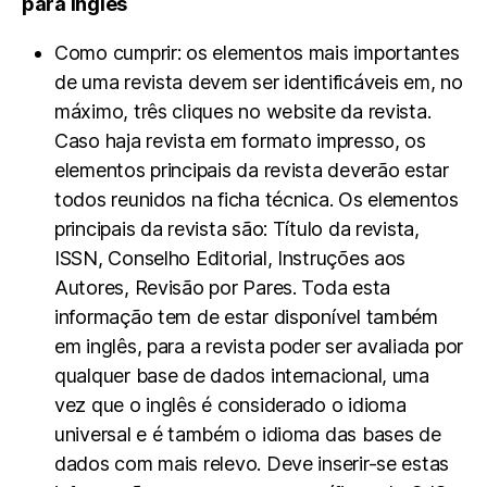
para inglês
Como cumprir: os elementos mais importantes
de uma revista devem ser identificáveis em, no
máximo, três cliques no website da revista.
Caso haja revista em formato impresso, os
elementos principais da revista deverão estar
todos reunidos na ficha técnica. Os elementos
principais da revista são: Título da revista,
ISSN, Conselho Editorial, Instruções aos
Autores, Revisão por Pares. Toda esta
informação tem de estar disponível também
em inglês, para a revista poder ser avaliada por
qualquer base de dados internacional, uma
vez que o inglês é considerado o idioma
universal e é também o idioma das bases de
dados com mais relevo. Deve inserir-se estas