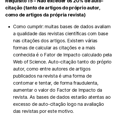
Requisito 15 – Não exceder os 20% de auto-
citação (tanto de artigos do próprio autor,
como de artigos da própria revista)
Como cumprir: muitas bases de dados avaliam
a qualidade das revistas científicas com base
nas citações dos artigos. Existem várias
formas de calcular as citações e a mais
conhecida é o Fator de Impacto calculado pela
Web of Science. Auto-citação tanto do próprio
autor, como entre autores de artigos
publicados na revista é uma forma de
contornar e tentar, de forma fraudulenta,
aumentar o valor do Factor de Impacto da
revista. As bases de dados estarão atentas ao
excesso de auto-citação logo na avaliação
das revistas por este motivo.