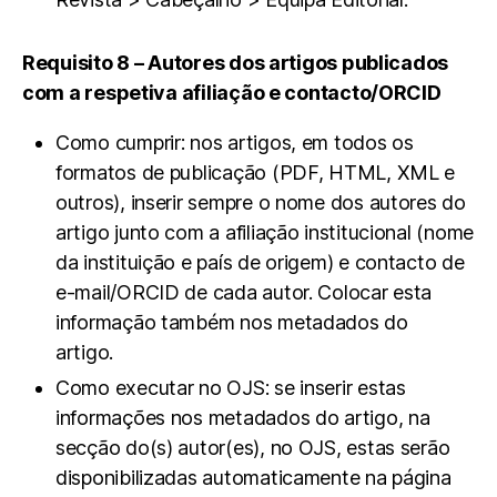
Requisito 8 – Autores dos artigos publicados
com a respetiva afiliação e contacto/ORCID
Como cumprir: nos artigos, em todos os
formatos de publicação (PDF, HTML, XML e
outros), inserir sempre o nome dos autores do
artigo junto com a afiliação institucional (nome
da instituição e país de origem) e contacto de
e-mail/ORCID de cada autor. Colocar esta
informação também nos metadados do
artigo.
Como executar no OJS: se inserir estas
informações nos metadados do artigo, na
secção do(s) autor(es), no OJS, estas serão
disponibilizadas automaticamente na página