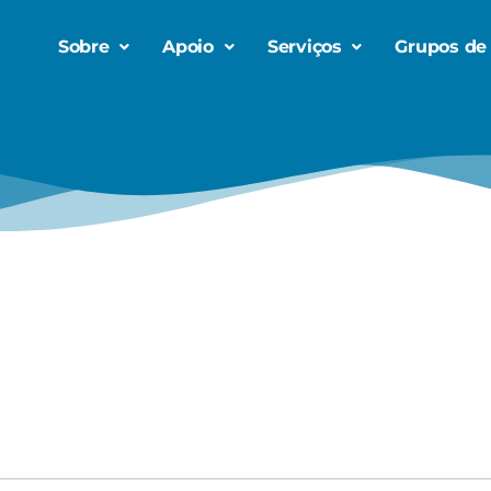
Sobre
Apoio
Serviços
Grupos de