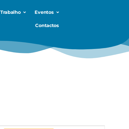
 Trabalho
Eventos
Contactos